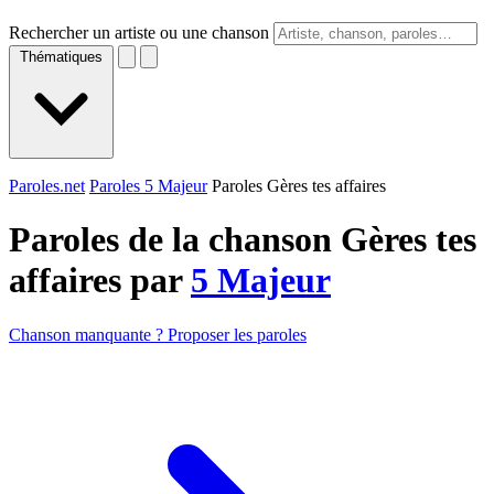
Rechercher un artiste ou une chanson
Thématiques
Paroles.net
Paroles 5 Majeur
Paroles Gères tes affaires
Paroles de la chanson Gères tes
affaires par
5 Majeur
Chanson manquante ? Proposer les paroles