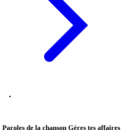
Paroles de la chanson Gères tes affaires