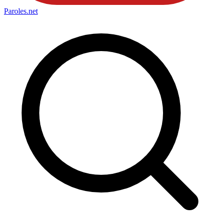
Paroles
.net