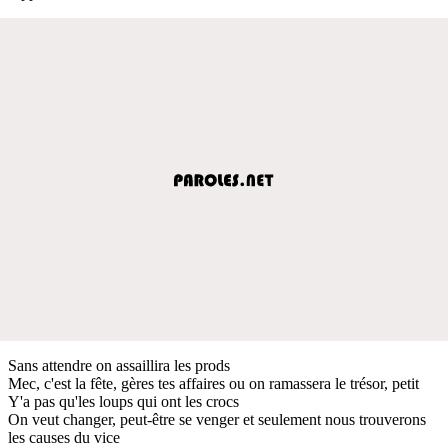
Sans attendre on assaillira les prods
Mec, c'est la fête, gères tes affaires ou on ramassera le trésor, petit
Y'a pas qu'les loups qui ont les crocs
On veut changer, peut-être se venger et seulement nous trouverons
les causes du vice