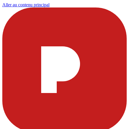
Aller au contenu principal