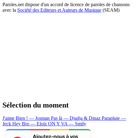
Paroles.net dispose d'un accord de licence de paroles de chansons
avec la
Société des Editeurs et Auteurs de Musique
(SEAM)
Sélection du moment
J'aime Bien ! — Josman
Pas là — Djadja & Dinaz
Parapluie —
Jeck
Hey Bro — Eloïz
ON Y VA — Smily