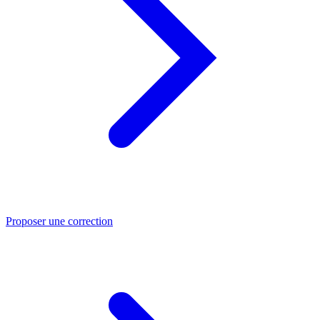
Proposer une correction