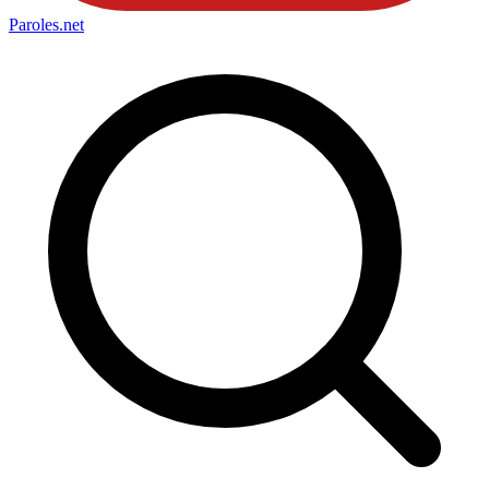
Paroles
.net