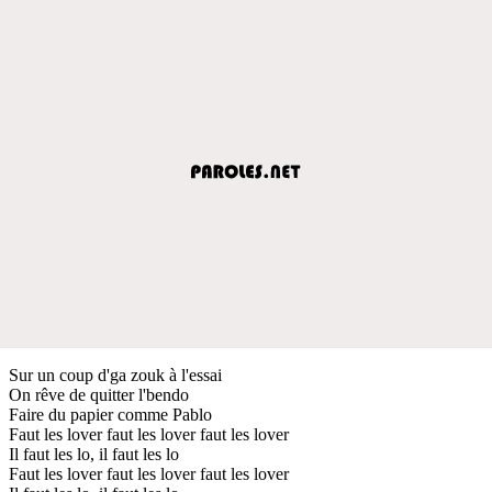
Sur un coup d'ga zouk à l'essai
On rêve de quitter l'bendo
Faire du papier comme Pablo
Faut les lover faut les lover faut les lover
Il faut les lo, il faut les lo
Faut les lover faut les lover faut les lover