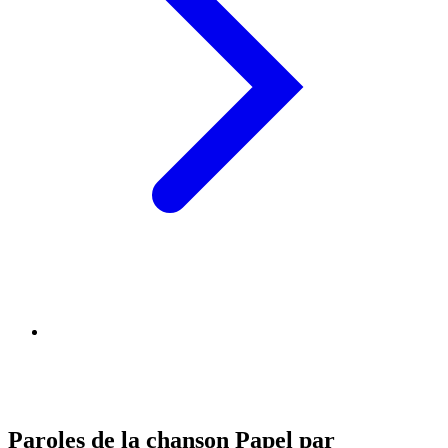
Paroles de la chanson Papel par