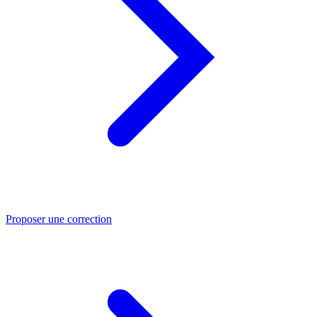
Proposer une correction