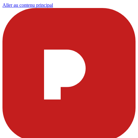
Aller au contenu principal