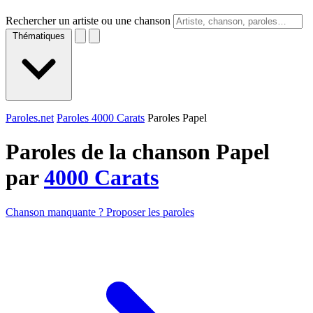
Rechercher un artiste ou une chanson
Thématiques
Paroles.net
Paroles 4000 Carats
Paroles Papel
Paroles de la chanson Papel
par
4000 Carats
Chanson manquante ? Proposer les paroles