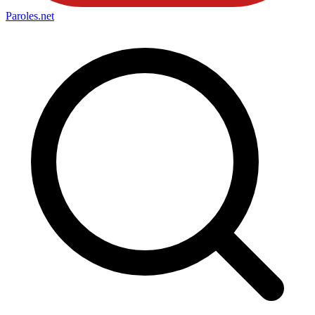
Paroles
.net