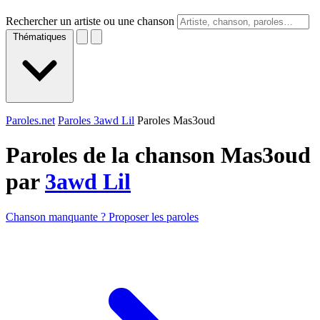
Rechercher un artiste ou une chanson
Thématiques
Paroles.net
Paroles 3awd Lil
Paroles Mas3oud
Paroles de la chanson Mas3oud
par
3awd Lil
Chanson manquante ? Proposer les paroles