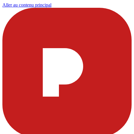
Aller au contenu principal