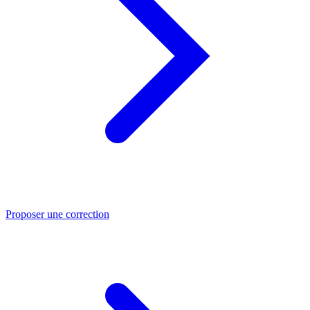
Proposer une correction