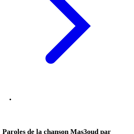
Paroles de la chanson Mas3oud par