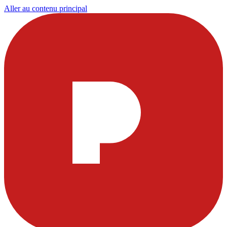
Aller au contenu principal