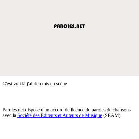
C'est vrai là j'ai rien mis en scène
Paroles.net dispose d'un accord de licence de paroles de chansons
avec la
Société des Editeurs et Auteurs de Musique
(SEAM)