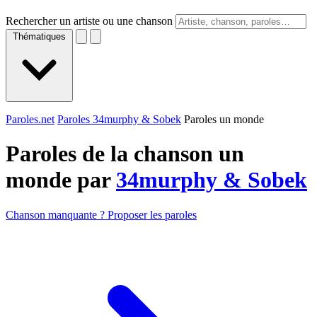
Rechercher un artiste ou une chanson
Thématiques
Paroles.net
Paroles 34murphy & Sobek
Paroles un monde
Paroles de la chanson un
monde par
34murphy & Sobek
Chanson manquante ? Proposer les paroles