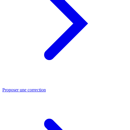
Proposer une correction