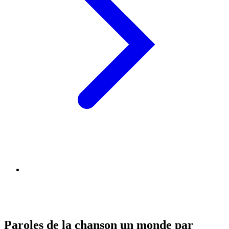
Paroles de la chanson un monde par