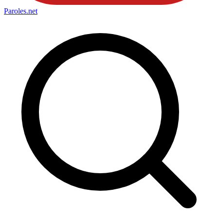
Paroles
.net