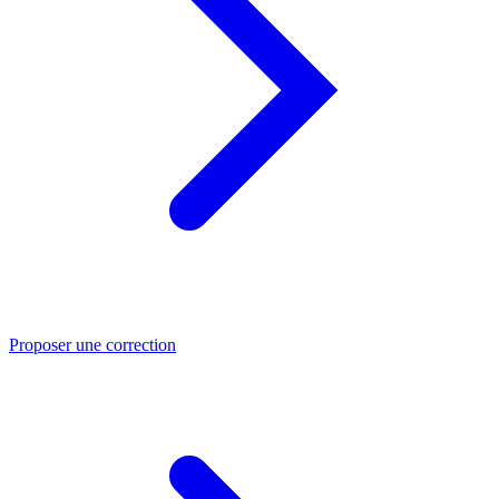
Proposer une correction