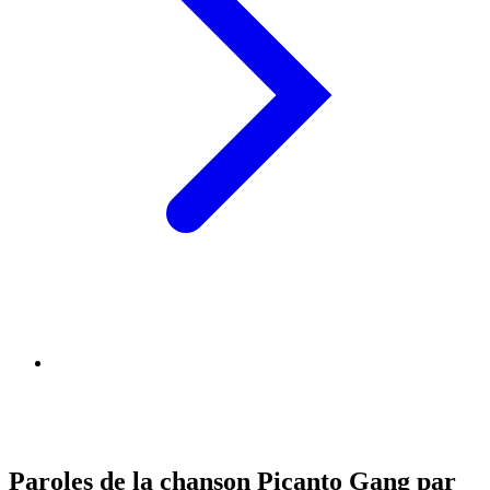
Paroles de la chanson Picanto Gang par