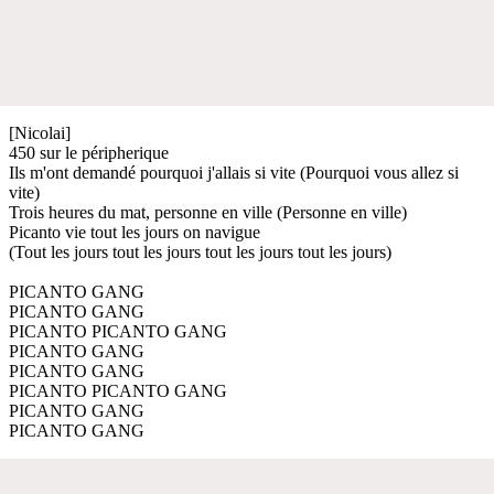
[Nicolai]
450 sur le péripherique
Ils m'ont demandé pourquoi j'allais si vite (Pourquoi vous allez si
vite)
Trois heures du mat, personne en ville (Personne en ville)
Picanto vie tout les jours on navigue
(Tout les jours tout les jours tout les jours tout les jours)
PICANTO GANG
PICANTO GANG
PICANTO PICANTO GANG
PICANTO GANG
PICANTO GANG
PICANTO PICANTO GANG
PICANTO GANG
PICANTO GANG