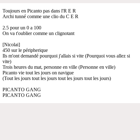
Toujours en Picanto pas dans l'R E R
Archi tunné comme une clio du C E R
2.5 pour un 0 a 100
On va t'oublier comme un clignotant
[Nicolai]
450 sur le péripherique
Ils m'ont demandé pourquoi j'allais si vite (Pourquoi vous allez si
vite)
Trois heures du mat, personne en ville (Personne en ville)
Picanto vie tout les jours on navigue
(Tout les jours tout les jours tout les jours tout les jours)
PICANTO GANG
PICANTO GANG