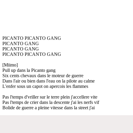
PICANTO PICANTO GANG
PICANTO GANG
PICANTO GANG
PICANTO PICANTO GANG
[Miimo]
Pull up dans la Picanto gang
Six cents chevaux dans le moteur de guerre
Dans l'air ou bien dans l'eau on la pilote au calme
L'enfer sous un capot on apercois les flammes
Pas l'temps d'vriller sur le terre plein j'accellere vite
Pas l'temps de crier dans la descente j'ai les nerfs vif
Bolide de guerre a pleine vitesse dans la street j'ai