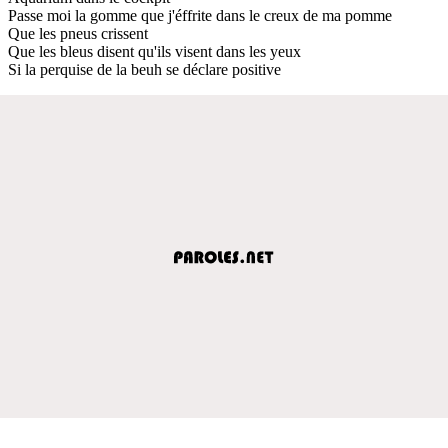
Passe moi la gomme que j'éffrite dans le creux de ma pomme
Que les pneus crissent
Que les bleus disent qu'ils visent dans les yeux
Si la perquise de la beuh se déclare positive