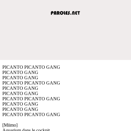
PICANTO PICANTO GANG
PICANTO GANG
PICANTO GANG
PICANTO PICANTO GANG
PICANTO GANG
PICANTO GANG
PICANTO PICANTO GANG
PICANTO GANG
PICANTO GANG
PICANTO PICANTO GANG
[Miimo]
Aquarium dans le cockpit