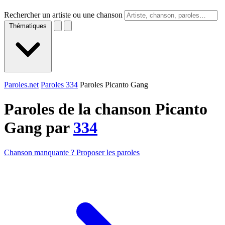
Rechercher un artiste ou une chanson
Thématiques
Paroles.net
Paroles 334
Paroles Picanto Gang
Paroles de la chanson Picanto
Gang par
334
Chanson manquante ? Proposer les paroles