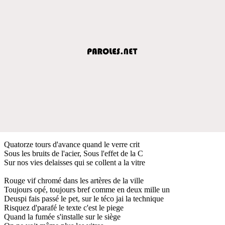
Quatorze tours d'avance quand le verre crit
Sous les bruits de l'acier, Sous l'effet de la C
Sur nos vies delaisses qui se collent a la vitre
Rouge vif chromé dans les artères de la ville
Toujours opé, toujours bref comme en deux mille un
Deuspi fais passé le pet, sur le téco jai la technique
Risquez d'parafé le texte c'est le piege
Quand la fumée s'installe sur le siège