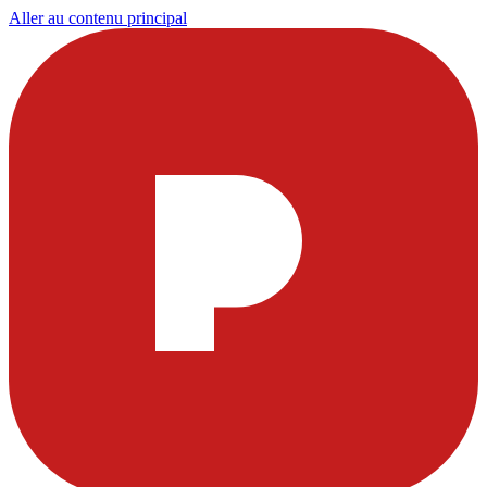
Aller au contenu principal