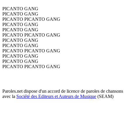
PICANTO GANG
PICANTO GANG
PICANTO PICANTO GANG
PICANTO GANG
PICANTO GANG
PICANTO PICANTO GANG
PICANTO GANG
PICANTO GANG
PICANTO PICANTO GANG
PICANTO GANG
PICANTO GANG
PICANTO PICANTO GANG
Paroles.net dispose d'un accord de licence de paroles de chansons
avec la
Société des Editeurs et Auteurs de Musique
(SEAM)