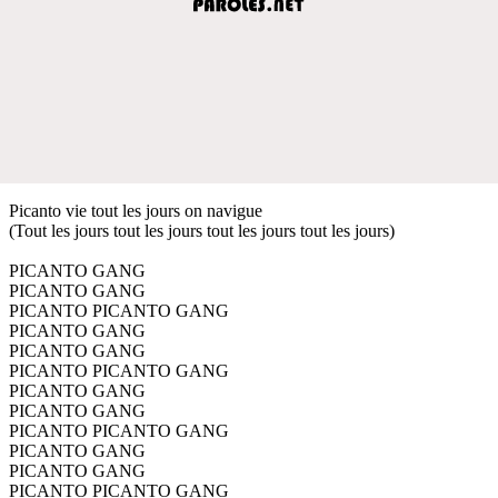
Picanto vie tout les jours on navigue
(Tout les jours tout les jours tout les jours tout les jours)
PICANTO GANG
PICANTO GANG
PICANTO PICANTO GANG
PICANTO GANG
PICANTO GANG
PICANTO PICANTO GANG
PICANTO GANG
PICANTO GANG
PICANTO PICANTO GANG
PICANTO GANG
PICANTO GANG
PICANTO PICANTO GANG