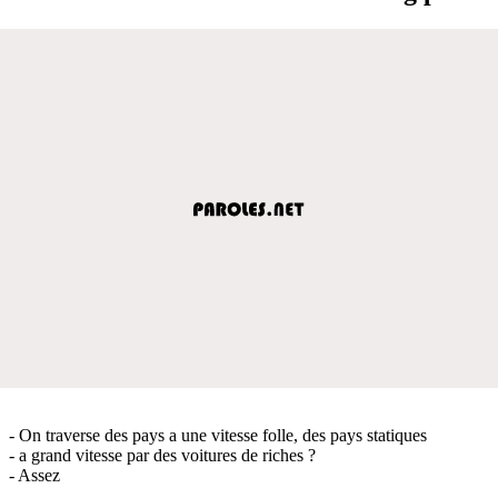
- On traverse des pays a une vitesse folle, des pays statiques
- a grand vitesse par des voitures de riches ?
- Assez