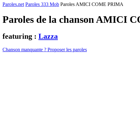
Paroles.net
Paroles 333 Mob
Paroles AMICI COME PRIMA
Paroles de la chanson AMICI
featuring :
Lazza
Chanson manquante ? Proposer les paroles