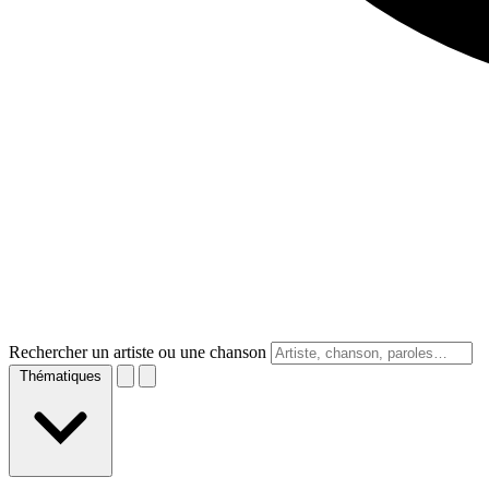
Rechercher un artiste ou une chanson
Thématiques