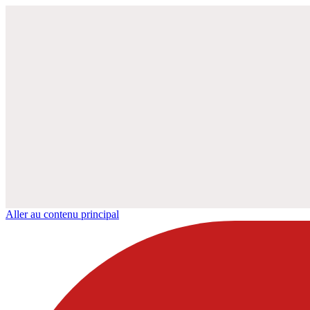
Aller au contenu principal