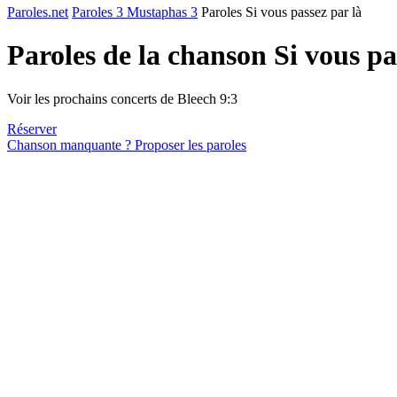
Paroles.net
Paroles 3 Mustaphas 3
Paroles Si vous passez par là
Paroles de la chanson Si vous pa
Voir les prochains concerts de Bleech 9:3
Réserver
Chanson manquante ? Proposer les paroles