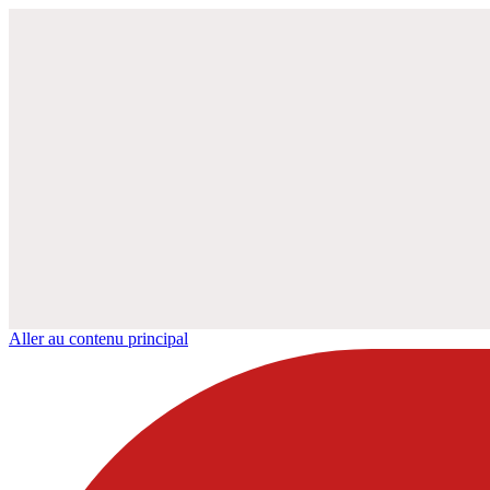
Aller au contenu principal