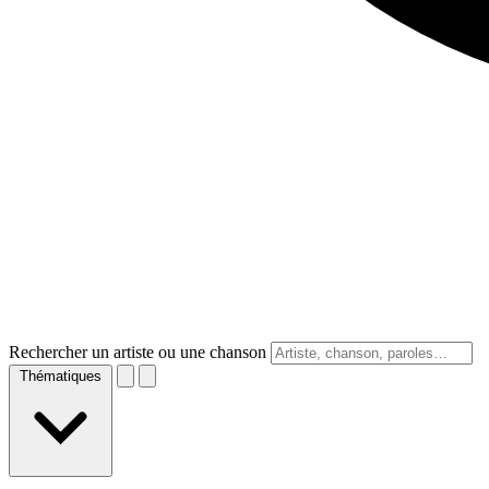
Rechercher un artiste ou une chanson
Thématiques