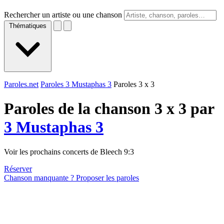
Rechercher un artiste ou une chanson
Thématiques
Paroles.net
Paroles 3 Mustaphas 3
Paroles 3 x 3
Paroles de la chanson 3 x 3 par
3 Mustaphas 3
Voir les prochains concerts de Bleech 9:3
Réserver
Chanson manquante ? Proposer les paroles