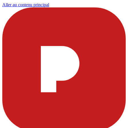
Aller au contenu principal