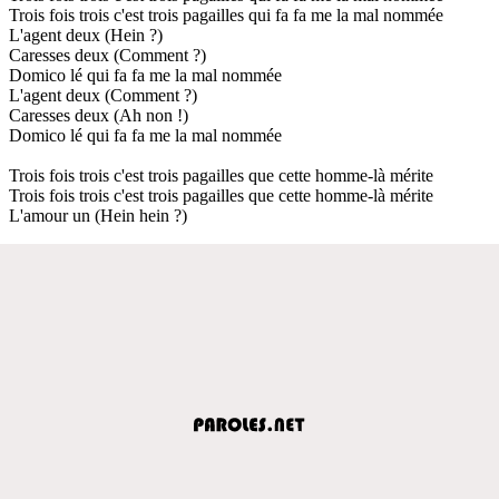
Trois fois trois c'est trois pagailles qui fa fa me la mal nommée
L'agent deux (Hein ?)
Caresses deux (Comment ?)
Domico lé qui fa fa me la mal nommée
L'agent deux (Comment ?)
Caresses deux (Ah non !)
Domico lé qui fa fa me la mal nommée
Trois fois trois c'est trois pagailles que cette homme-là mérite
Trois fois trois c'est trois pagailles que cette homme-là mérite
L'amour un (Hein hein ?)