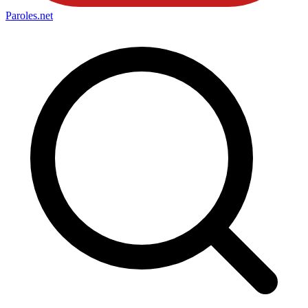
Paroles
.net