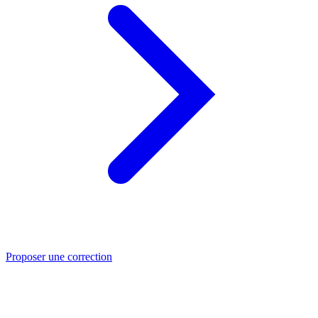
Proposer une correction