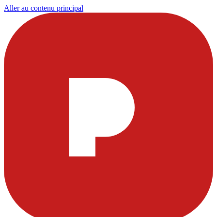
Aller au contenu principal