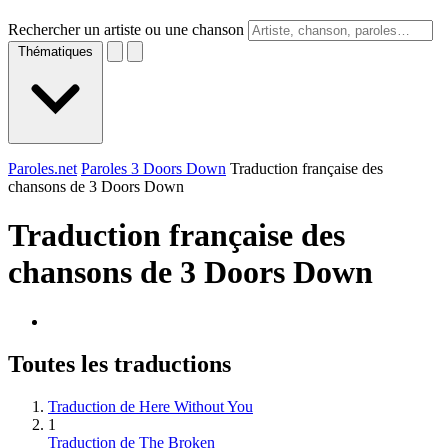
Rechercher un artiste ou une chanson
Thématiques
Paroles.net
Paroles 3 Doors Down
Traduction française des
chansons de 3 Doors Down
Traduction française des
chansons de
3 Doors Down
Toutes les traductions
Traduction de Here Without You
1
Traduction de The Broken