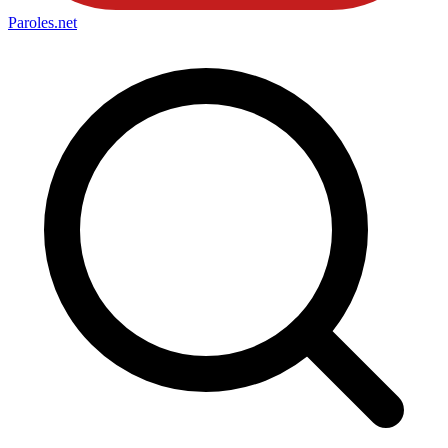
Paroles
.net