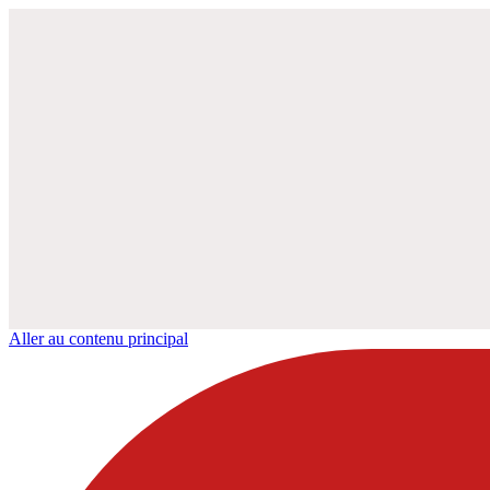
Aller au contenu principal