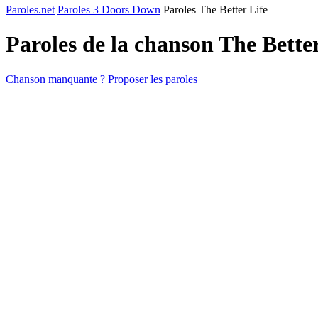
Paroles.net
Paroles 3 Doors Down
Paroles The Better Life
Paroles de la chanson The Bette
Chanson manquante ? Proposer les paroles