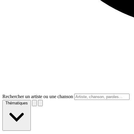
Rechercher un artiste ou une chanson
Thématiques