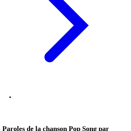
Paroles de la chanson Pop Song par