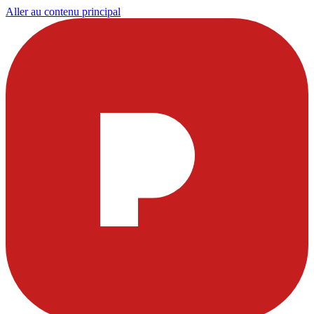
Aller au contenu principal