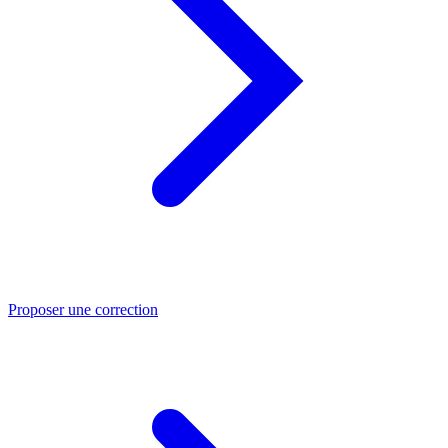
Proposer une correction