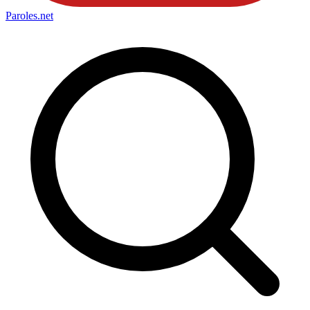
Paroles
.net