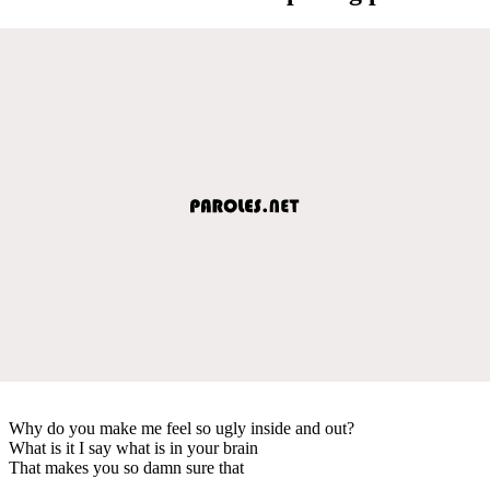
Why do you make me feel so ugly inside and out?
What is it I say what is in your brain
That makes you so damn sure that