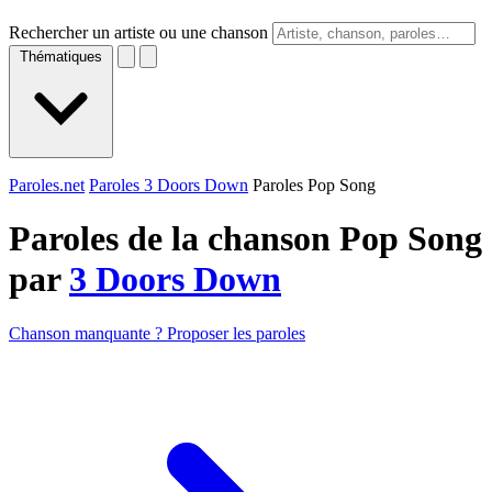
Rechercher un artiste ou une chanson
Thématiques
Paroles.net
Paroles 3 Doors Down
Paroles Pop Song
Paroles de la chanson Pop Song
par
3 Doors Down
Chanson manquante ? Proposer les paroles