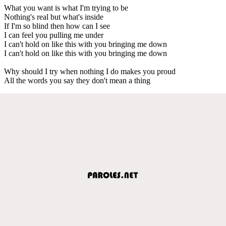
What you want is what I'm trying to be
Nothing's real but what's inside
If I'm so blind then how can I see
I can feel you pulling me under
I can't hold on like this with you bringing me down
I can't hold on like this with you bringing me down
Why should I try when nothing I do makes you proud
All the words you say they don't mean a thing