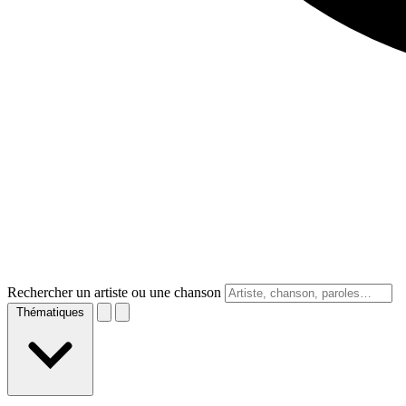
Rechercher un artiste ou une chanson
Thématiques