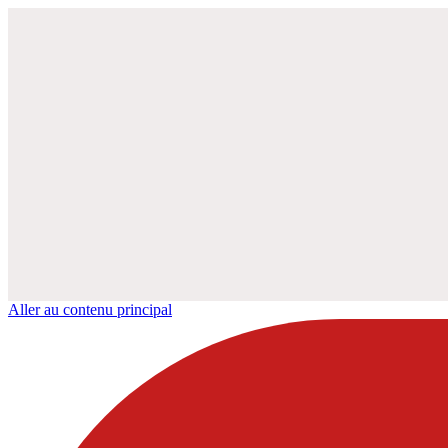
Aller au contenu principal