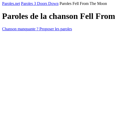
Paroles.net
Paroles 3 Doors Down
Paroles Fell From The Moon
Paroles de la chanson Fell Fr
Chanson manquante ? Proposer les paroles