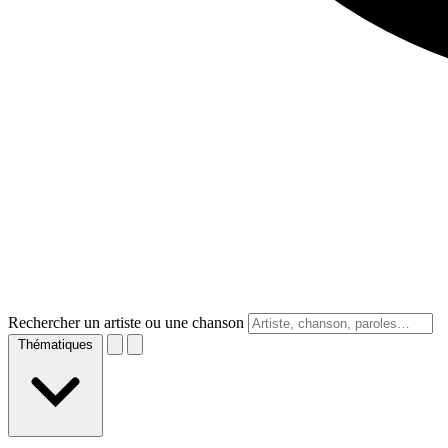
Rechercher un artiste ou une chanson
Thématiques