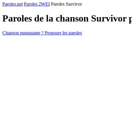
Paroles.net
Paroles 2WEI
Paroles Survivor
Paroles de la chanson Survivor
Chanson manquante ? Proposer les paroles