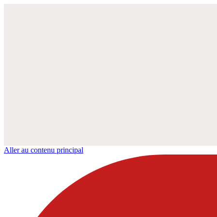
Aller au contenu principal