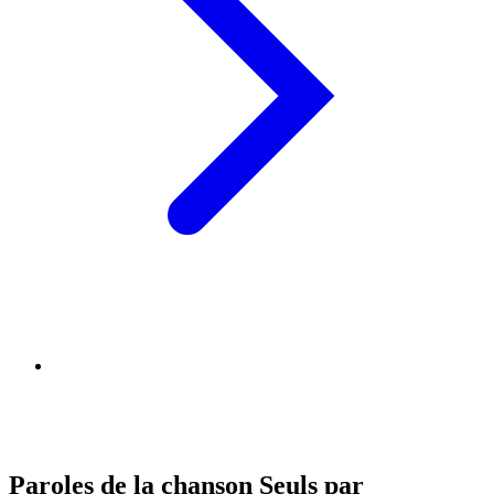
Paroles de la chanson Seuls par