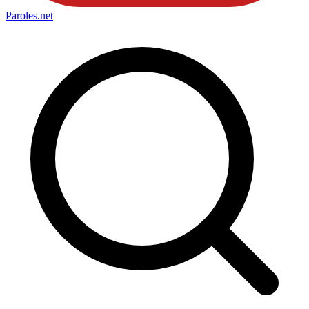
Paroles
.net