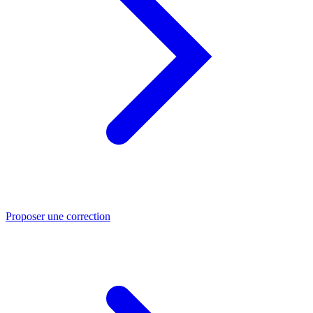
Proposer une correction