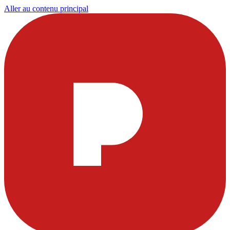
Aller au contenu principal