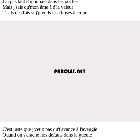
J'ai pas tant d'monnaie dans les poches
Mais j'sais qu'mon âme à d'la valeur
T'sais des fois si j'prends les choses à cœur
C'est juste que j'veux pas qu't'avance à l'aveugle
Quand on s'crache nos défauts dans la gueule