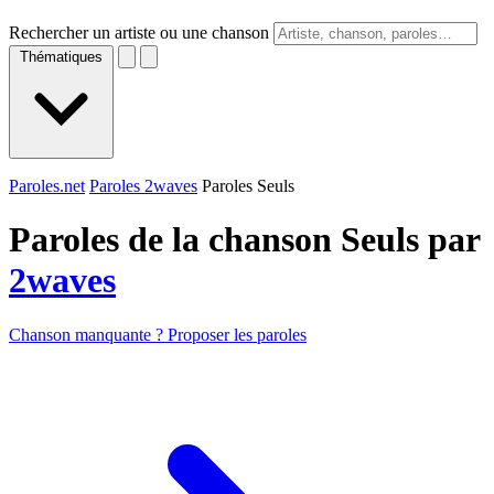
Rechercher un artiste ou une chanson
Thématiques
Paroles.net
Paroles 2waves
Paroles Seuls
Paroles de la chanson Seuls par
2waves
Chanson manquante ? Proposer les paroles