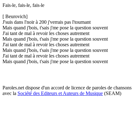
Fais-le, fais-le, fais-le
[ Beurovich]
J'suis dans l'noir à 200 j'verrais pas l'tournant
Mais quand j'bois, t'sais j'me pose la question souvent
J'ai tant de mal à revoir les choses autrement
Mais quand j'bois, t'sais j'me pose la question souvent
J'ai tant de mal à revoir les choses autrement
Mais quand j'bois, t'sais j'me pose la question souvent
J'ai tant de mal à revoir les choses autrement
Mais quand j'bois, t'sais j'me pose la question souvent
Paroles.net dispose d'un accord de licence de paroles de chansons
avec la
Société des Editeurs et Auteurs de Musique
(SEAM)