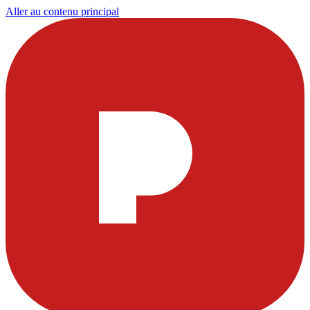
Aller au contenu principal