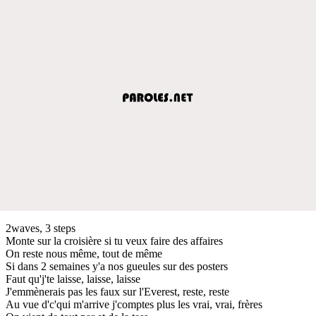
2waves, 3 steps
Monte sur la croisière si tu veux faire des affaires
On reste nous même, tout de même
Si dans 2 semaines y'a nos gueules sur des posters
Faut qu'j'te laisse, laisse, laisse
J'emmènerais pas les faux sur l'Everest, reste, reste
Au vue d'c'qui m'arrive j'comptes plus les vrai, vrai, frères