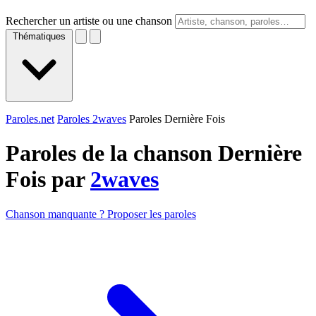
Rechercher un artiste ou une chanson
Thématiques
Paroles.net
Paroles 2waves
Paroles Dernière Fois
Paroles de la chanson Dernière
Fois par
2waves
Chanson manquante ? Proposer les paroles