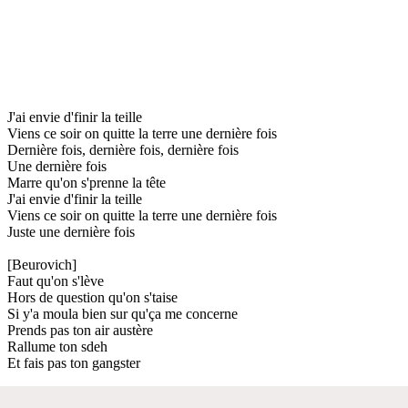
J'ai envie d'finir la teille
Viens ce soir on quitte la terre une dernière fois
Dernière fois, dernière fois, dernière fois
Une dernière fois
Marre qu'on s'prenne la tête
J'ai envie d'finir la teille
Viens ce soir on quitte la terre une dernière fois
Juste une dernière fois
[Beurovich]
Faut qu'on s'lève
Hors de question qu'on s'taise
Si y'a moula bien sur qu'ça me concerne
Prends pas ton air austère
Rallume ton sdeh
Et fais pas ton gangster