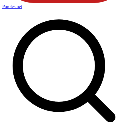
Paroles
.net