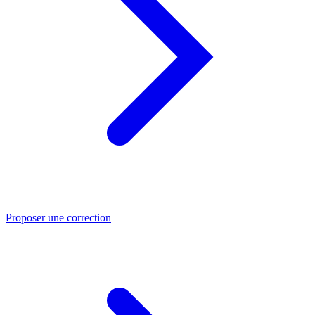
Proposer une correction