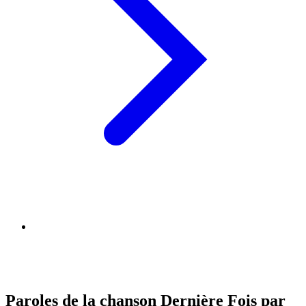
Paroles de la chanson Dernière Fois par