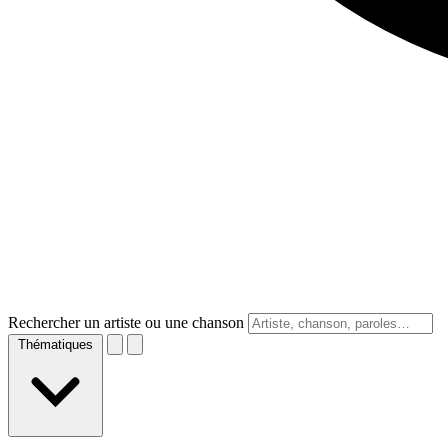
Rechercher un artiste ou une chanson
Thématiques