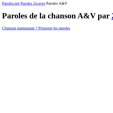
Paroles.net
Paroles 2waves
Paroles A&V
Paroles de la chanson A&V par
Chanson manquante ? Proposer les paroles