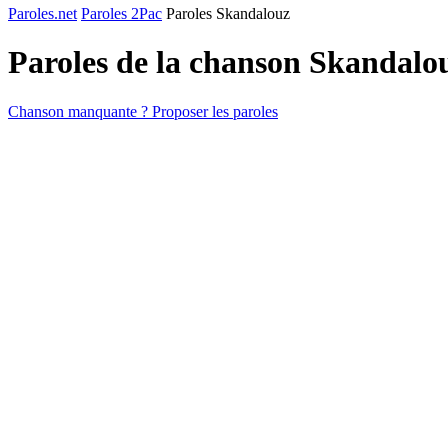
Paroles.net
Paroles 2Pac
Paroles Skandalouz
Paroles de la chanson Skandalo
Chanson manquante ? Proposer les paroles