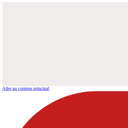
Aller au contenu principal