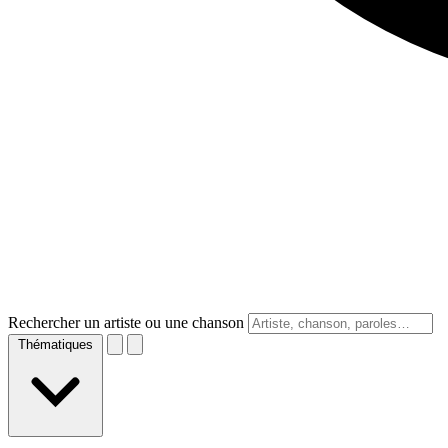
Rechercher un artiste ou une chanson
Thématiques