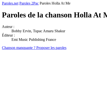
Paroles.net
Paroles 2Pac
Paroles Holla At Me
Paroles de la chanson Holla At
Auteur :
Bobby Ervin, Tupac Amaru Shakur
Éditeur :
Emi Music Publishing France
Chanson manquante ? Proposer les paroles