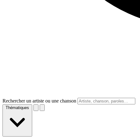
Rechercher un artiste ou une chanson
Thématiques