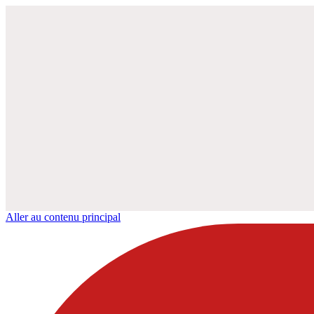
Aller au contenu principal