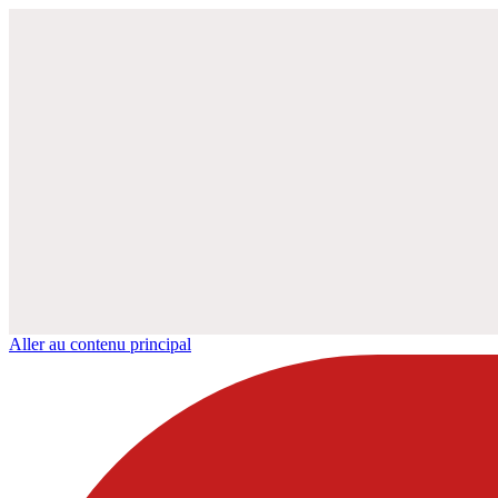
Aller au contenu principal