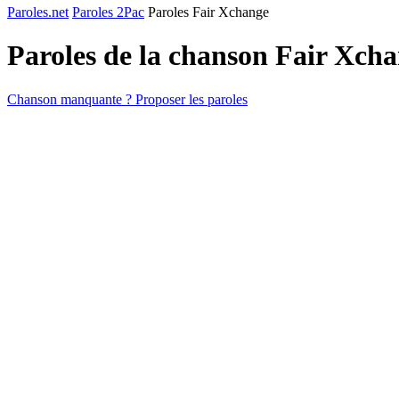
Paroles.net
Paroles 2Pac
Paroles Fair Xchange
Paroles de la chanson Fair Xch
Chanson manquante ? Proposer les paroles