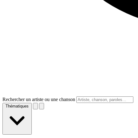
Rechercher un artiste ou une chanson
Thématiques