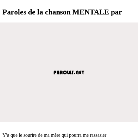
Paroles de la chanson MENTALE par
Y'a que le sourire de ma mère qui pourra me rassasier