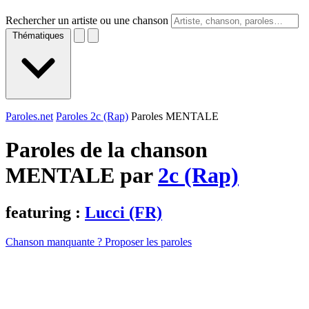
Rechercher un artiste ou une chanson
Thématiques
Paroles.net
Paroles 2c (Rap)
Paroles MENTALE
Paroles de la chanson
MENTALE par
2c (Rap)
featuring :
Lucci (FR)
Chanson manquante ? Proposer les paroles