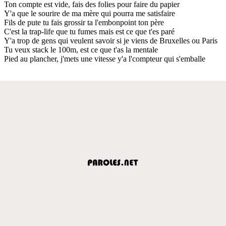
Ton compte est vide, fais des folies pour faire du papier
Y'a que le sourire de ma mère qui pourra me satisfaire
Fils de pute tu fais grossir ta l'embonpoint ton père
C'est la trap-life que tu fumes mais est ce que t'es paré
Y'a trop de gens qui veulent savoir si je viens de Bruxelles ou Paris
Tu veux stack le 100m, est ce que t'as la mentale
Pied au plancher, j'mets une vitesse y'a l'compteur qui s'emballe