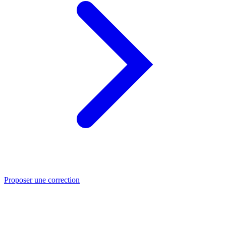
Proposer une correction