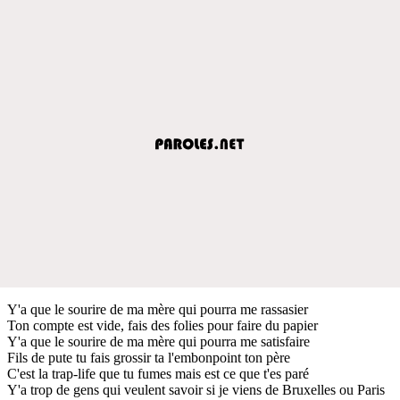
Y'a que le sourire de ma mère qui pourra me rassasier
Ton compte est vide, fais des folies pour faire du papier
Y'a que le sourire de ma mère qui pourra me satisfaire
Fils de pute tu fais grossir ta l'embonpoint ton père
C'est la trap-life que tu fumes mais est ce que t'es paré
Y'a trop de gens qui veulent savoir si je viens de Bruxelles ou Paris