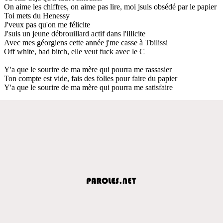
On aime les chiffres, on aime pas lire, moi jsuis obsédé par le papier
Toi mets du Henessy
J'veux pas qu'on me félicite
J'suis un jeune débrouillard actif dans l'illicite
Avec mes géorgiens cette année j'me casse à Tbilissi
Off white, bad bitch, elle veut fuck avec le C
Y'a que le sourire de ma mère qui pourra me rassasier
Ton compte est vide, fais des folies pour faire du papier
Y'a que le sourire de ma mère qui pourra me satisfaire