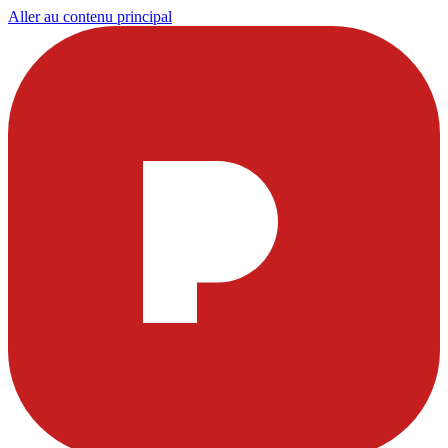
Aller au contenu principal