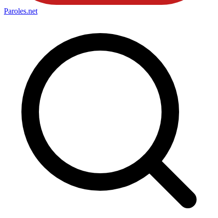
Paroles
.net