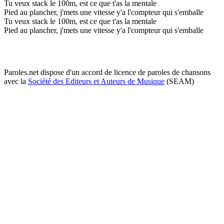
Tu veux stack le 100m, est ce que t'as la mentale
Pied au plancher, j'mets une vitesse y'a l'compteur qui s'emballe
Tu veux stack le 100m, est ce que t'as la mentale
Pied au plancher, j'mets une vitesse y'a l'compteur qui s'emballe
Paroles.net dispose d'un accord de licence de paroles de chansons
avec la
Société des Editeurs et Auteurs de Musique
(SEAM)