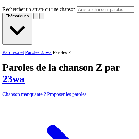
Rechercher un artiste ou une chanson
Thématiques
Paroles.net
Paroles 23wa
Paroles Z
Paroles de la chanson Z par
23wa
Chanson manquante ? Proposer les paroles