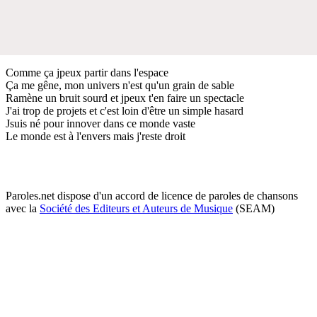
Comme ça jpeux partir dans l'espace
Ça me gêne, mon univers n'est qu'un grain de sable
Ramène un bruit sourd et jpeux t'en faire un spectacle
J'ai trop de projets et c'est loin d'être un simple hasard
Jsuis né pour innover dans ce monde vaste
Le monde est à l'envers mais j'reste droit
Paroles.net dispose d'un accord de licence de paroles de chansons
avec la
Société des Editeurs et Auteurs de Musique
(SEAM)