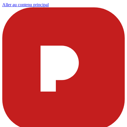
Aller au contenu principal