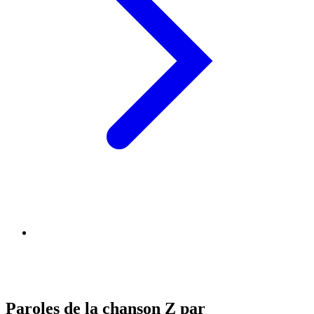
Paroles de la chanson Z par