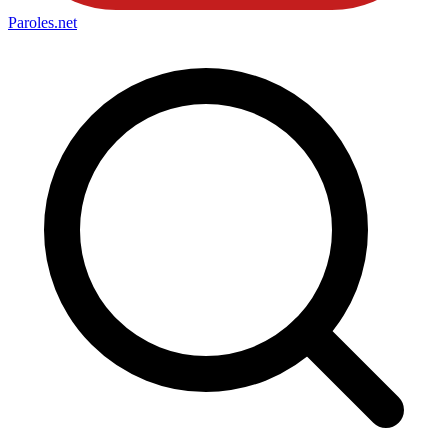
Paroles
.net