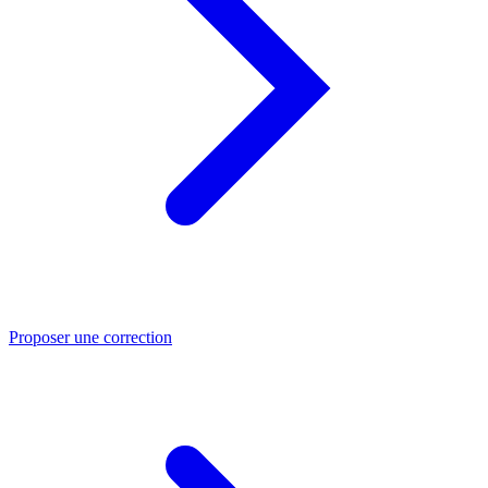
Proposer une correction