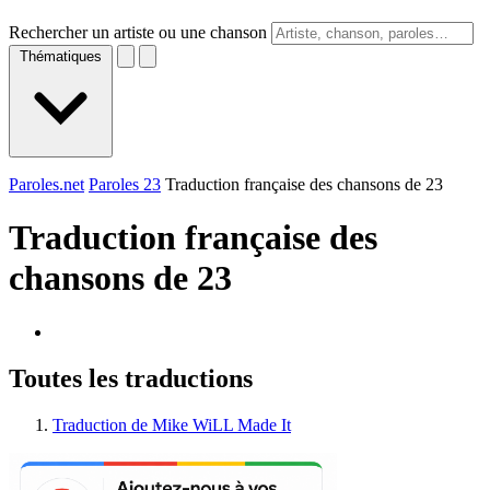
Rechercher un artiste ou une chanson
Thématiques
Paroles.net
Paroles 23
Traduction française des chansons de 23
Traduction française des
chansons de
23
Toutes les traductions
Traduction de Mike WiLL Made It