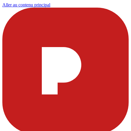
Aller au contenu principal