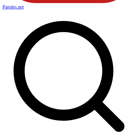
Paroles
.net