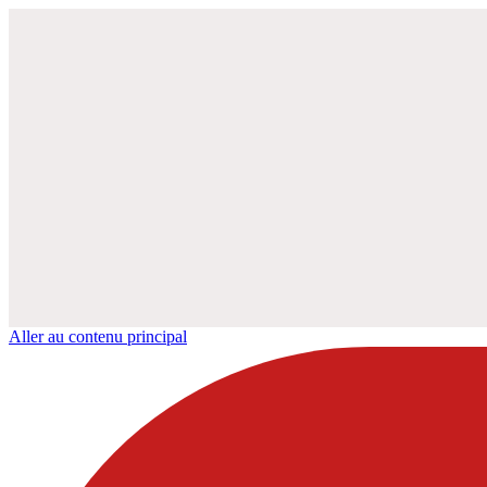
Aller au contenu principal