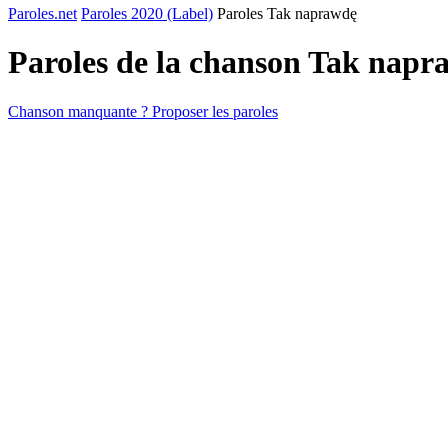
Paroles.net
Paroles 2020 (Label)
Paroles Tak naprawdę
Paroles de la chanson Tak nap
Chanson manquante ? Proposer les paroles