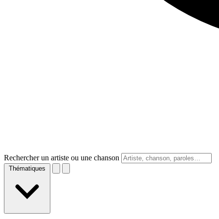
Rechercher un artiste ou une chanson
Thématiques