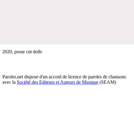
2020, posse cut dolls
Paroles.net dispose d'un accord de licence de paroles de chansons
avec la
Société des Editeurs et Auteurs de Musique
(SEAM)