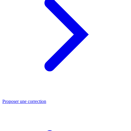
Proposer une correction