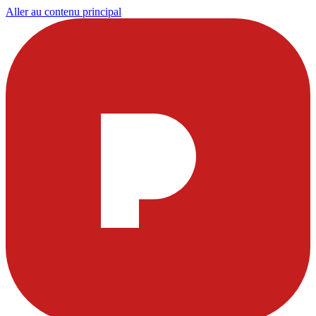
Aller au contenu principal