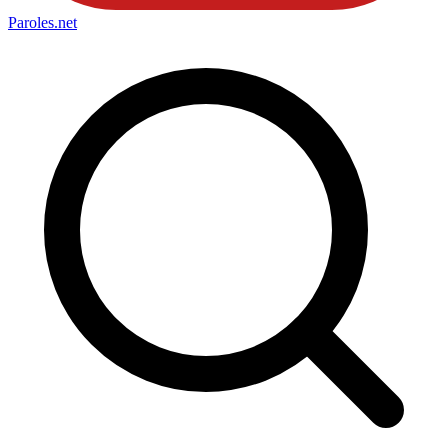
Paroles
.net