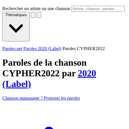
Rechercher un artiste ou une chanson
Thématiques
Paroles.net
Paroles 2020 (Label)
Paroles CYPHER2022
Paroles de la chanson
CYPHER2022 par
2020
(Label)
Chanson manquante ? Proposer les paroles