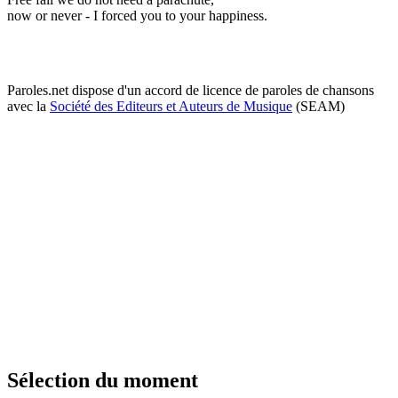
now or never - I forced you to your happiness.
Paroles.net dispose d'un accord de licence de paroles de chansons
avec la
Société des Editeurs et Auteurs de Musique
(SEAM)
Sélection du moment