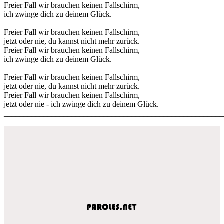
Freier Fall wir brauchen keinen Fallschirm,
ich zwinge dich zu deinem Glück.
Freier Fall wir brauchen keinen Fallschirm,
jetzt oder nie, du kannst nicht mehr zurück.
Freier Fall wir brauchen keinen Fallschirm,
ich zwinge dich zu deinem Glück.
Freier Fall wir brauchen keinen Fallschirm,
jetzt oder nie, du kannst nicht mehr zurück.
Freier Fall wir brauchen keinen Fallschirm,
jetzt oder nie - ich zwinge dich zu deinem Glück.
_______________________________________________________