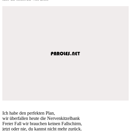
Ich habe den perfekten Plan,
wir überfallen heute die Nervenkitzelbank
Freier Fall wir brauchen keinen Fallschirm,
jetzt oder nie, du kannst nicht mehr zurück.