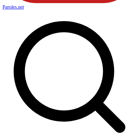
Paroles
.net