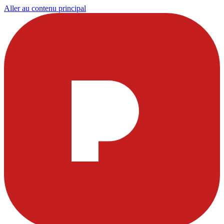
Aller au contenu principal