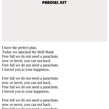
I have the perfect plan,
Today we attacked the thrill Bank
Free fall we do not need a parachute,
now or never, you can not back.
Free fall we do not need a parachute,
I forced you to your happiness.
Free fall we do not need a parachute,
now or never, you can not back.
Free fall we do not need a parachute,
I forced you to your happiness.
Free fall we do not need a parachute,
now or never, you can not back.
Free fall we do not need a parachute,