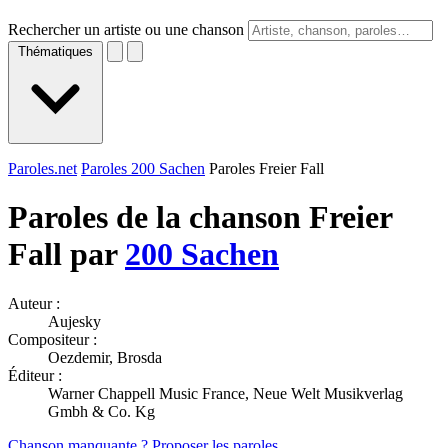
Rechercher un artiste ou une chanson
Thématiques
Paroles.net
Paroles 200 Sachen
Paroles Freier Fall
Paroles de la chanson Freier
Fall par
200 Sachen
Auteur :
Aujesky
Compositeur :
Oezdemir, Brosda
Éditeur :
Warner Chappell Music France, Neue Welt Musikverlag
Gmbh & Co. Kg
Chanson manquante ? Proposer les paroles