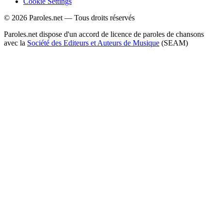
Cookie Settings
© 2026 Paroles.net — Tous droits réservés
Paroles.net dispose d'un accord de licence de paroles de chansons
avec la
Société des Editeurs et Auteurs de Musique
(SEAM)