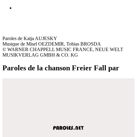
Paroles de Katja AUJESKY
Musique de Misel OEZDEMIR, Tobias BROSDA
© WARNER CHAPPELL MUSIC FRANCE, NEUE WELT
MUSIKVERLAG GMBH & CO. KG
Paroles de la chanson Freier Fall par