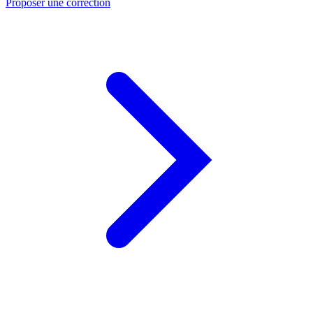
Proposer une correction