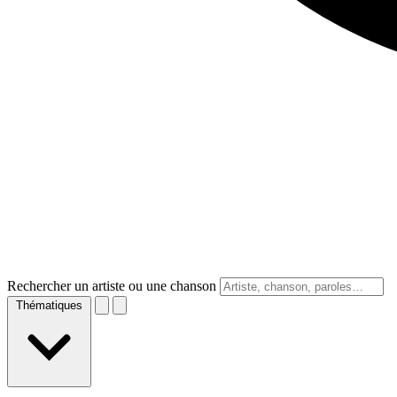
Rechercher un artiste ou une chanson
Thématiques