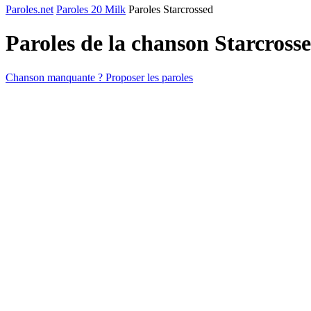
Paroles.net
Paroles 20 Milk
Paroles Starcrossed
Paroles de la chanson Starcross
Chanson manquante ? Proposer les paroles