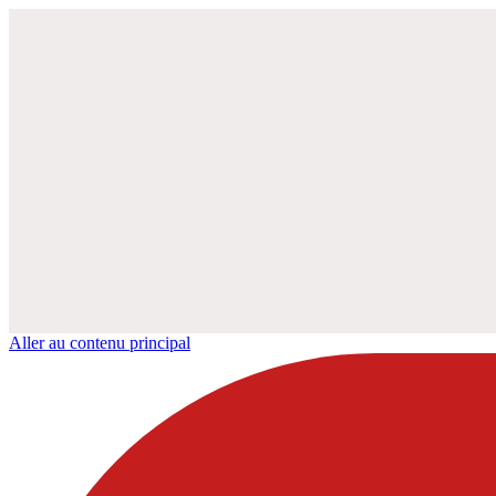
Aller au contenu principal