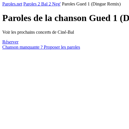
Paroles.net
Paroles 2 Bal 2 Neg'
Paroles Gued 1 (Dingue Remix)
Paroles de la chanson Gued 1 (
Voir les prochains concerts de Ciné-Bal
Réserver
Chanson manquante ? Proposer les paroles