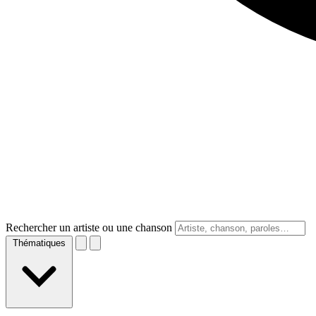
Rechercher un artiste ou une chanson
Thématiques