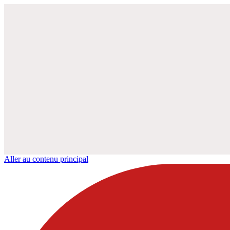
Aller au contenu principal