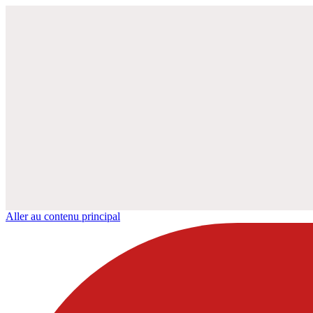
Aller au contenu principal