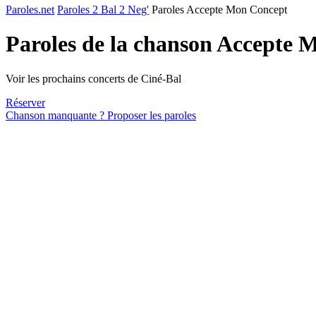
Paroles.net
Paroles 2 Bal 2 Neg'
Paroles Accepte Mon Concept
Paroles de la chanson Accepte
Voir les prochains concerts de Ciné-Bal
Réserver
Chanson manquante ? Proposer les paroles