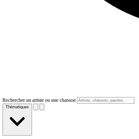
Rechercher un artiste ou une chanson
Thématiques