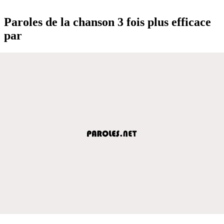
Paroles de la chanson 3 fois plus efficace
par