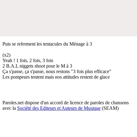
Puis se referment les tentacules du Ménage à 3
(x2)
Yeah ! 1 fois, 2 fois, 3 fois
2 B.A.L niggets shoot pour le M à 3
Ça s'passe, ça s'passe, nous restons "3 fois plus efficace"
Les pompeurs tentent mais nos attitudes restent de glace
Paroles.net dispose d'un accord de licence de paroles de chansons
avec la
Société des Editeurs et Auteurs de Musique
(SEAM)