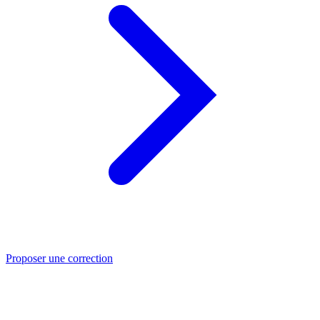
Proposer une correction