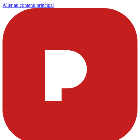
Aller au contenu principal