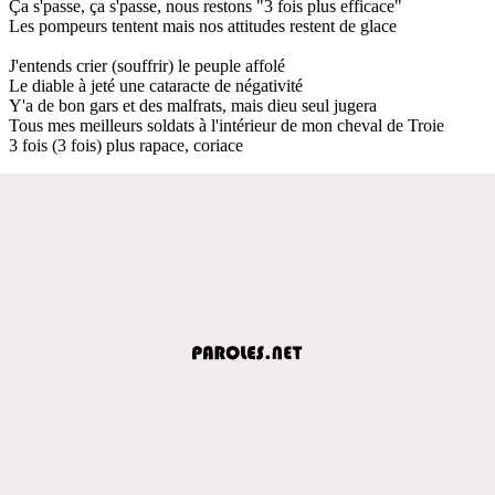
Ça s'passe, ça s'passe, nous restons "3 fois plus efficace"
Les pompeurs tentent mais nos attitudes restent de glace
J'entends crier (souffrir) le peuple affolé
Le diable à jeté une cataracte de négativité
Y'a de bon gars et des malfrats, mais dieu seul jugera
Tous mes meilleurs soldats à l'intérieur de mon cheval de Troie
3 fois (3 fois) plus rapace, coriace