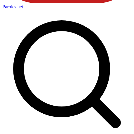
Paroles
.net