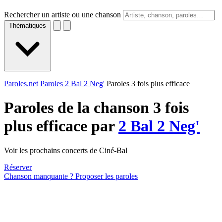
Rechercher un artiste ou une chanson
Thématiques
Paroles.net
Paroles 2 Bal 2 Neg'
Paroles 3 fois plus efficace
Paroles de la chanson 3 fois
plus efficace par
2 Bal 2 Neg'
Voir les prochains concerts de Ciné-Bal
Réserver
Chanson manquante ? Proposer les paroles