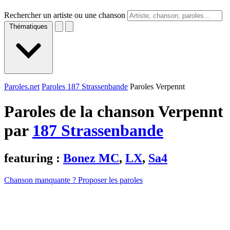
Rechercher un artiste ou une chanson
Thématiques
Paroles.net
Paroles 187 Strassenbande
Paroles Verpennt
Paroles de la chanson Verpennt
par
187 Strassenbande
featuring :
Bonez MC
,
LX
,
Sa4
Chanson manquante ? Proposer les paroles