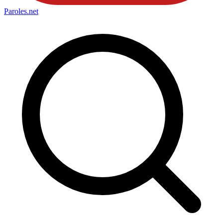
Paroles
.net