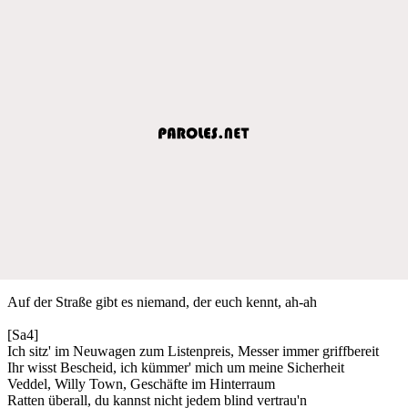
Auf der Straße gibt es niemand, der euch kennt, ah-ah
[Sa4]
Ich sitz' im Neuwagen zum Listenpreis, Messer immer griffbereit
Ihr wisst Bescheid, ich kümmer' mich um meine Sicherheit
Veddel, Willy Town, Geschäfte im Hinterraum
Ratten überall, du kannst nicht jedem blind vertrau'n