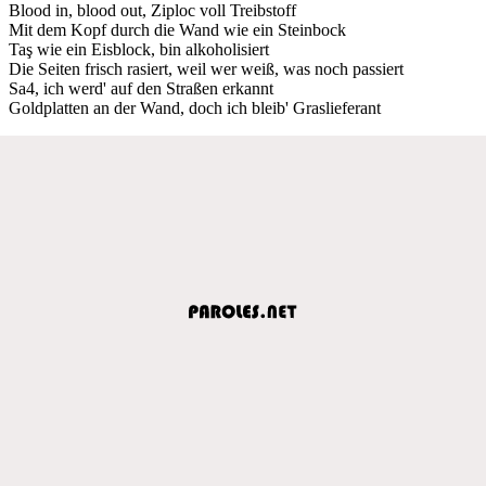
Blood in, blood out, Ziploc voll Treibstoff
Mit dem Kopf durch die Wand wie ein Steinbock
Taş wie ein Eisblock, bin alkoholisiert
Die Seiten frisch rasiert, weil wer weiß, was noch passiert
Sa4, ich werd' auf den Straßen erkannt
Goldplatten an der Wand, doch ich bleib' Graslieferant