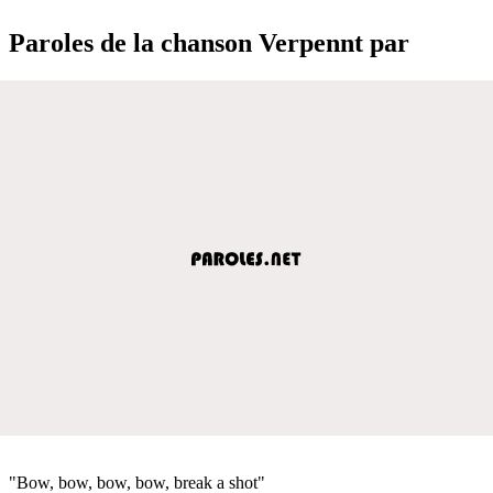
Paroles de la chanson Verpennt par
"Bow, bow, bow, bow, break a shot"