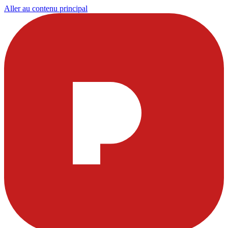
Aller au contenu principal