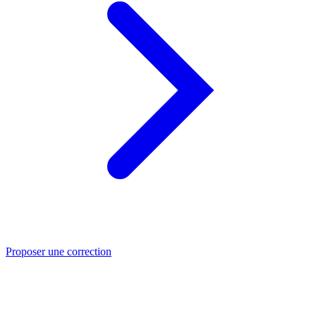
Proposer une correction