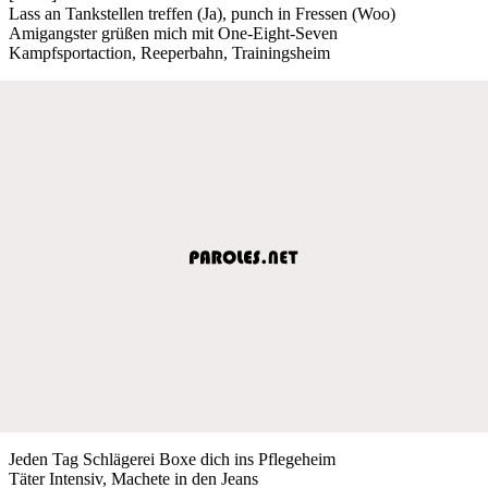
Lass an Tankstellen treffen (Ja), punch in Fressen (Woo)
Amigangster grüßen mich mit One-Eight-Seven
Kampfsportaction, Reeperbahn, Trainingsheim
Jeden Tag Schlägerei Boxe dich ins Pflegeheim
Täter Intensiv, Machete in den Jeans