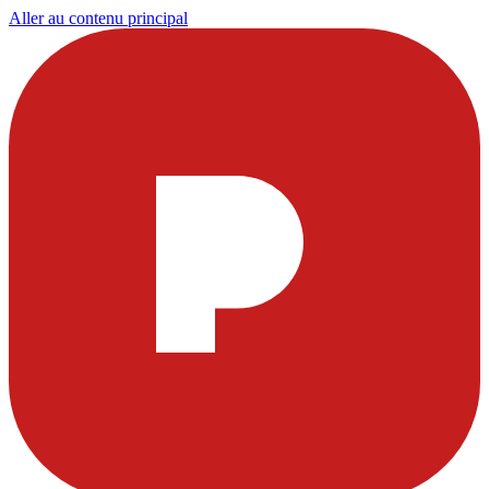
Aller au contenu principal