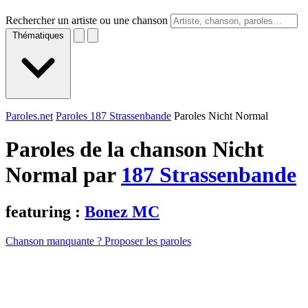
Rechercher un artiste ou une chanson
Thématiques
Paroles.net
Paroles 187 Strassenbande
Paroles Nicht Normal
Paroles de la chanson Nicht
Normal par
187 Strassenbande
featuring :
Bonez MC
Chanson manquante ? Proposer les paroles