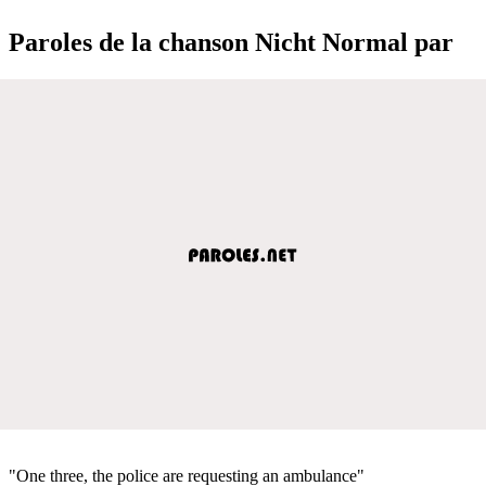
Paroles de la chanson Nicht Normal par
"One three, the police are requesting an ambulance"