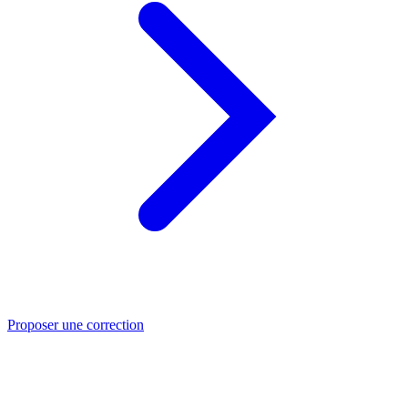
Proposer une correction