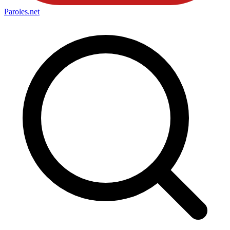
Paroles
.net