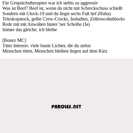
Für Gesprächstherapien war ich stehts zu aggressiv
Was ist Beef? Beef ist, wenn du nicht mit Schreckschuss schießt
Sondern mit Glock-19 und du liegst sechs Fuß tief (Haha)
Teleskopstock, gelbe Crew-Crocks, Isohaften, Zellenwohnblocks
Rede mit mit Anwälten hinter 'ner Scheibe (Ja)
Immer das gleiche, ich bleibe
[Bonez MC]
Täter Intensiv, viele bunte Lichter, die du siehst
Menschen töten, Menschen bleiben liegen auf dem Kiez