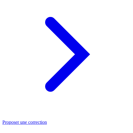
Proposer une correction