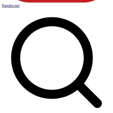
Paroles
.net