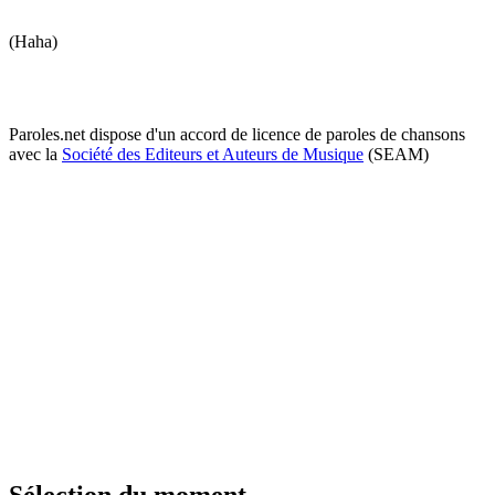
(Haha)
Paroles.net dispose d'un accord de licence de paroles de chansons
avec la
Société des Editeurs et Auteurs de Musique
(SEAM)
Sélection du moment