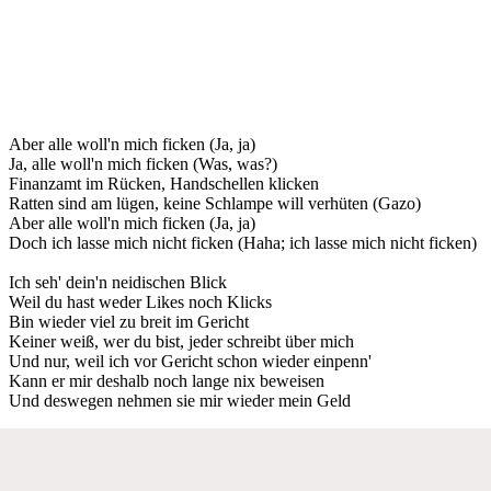
Aber alle woll'n mich ficken (Ja, ja)
Ja, alle woll'n mich ficken (Was, was?)
Finanzamt im Rücken, Handschellen klicken
Ratten sind am lügen, keine Schlampe will verhüten (Gazo)
Aber alle woll'n mich ficken (Ja, ja)
Doch ich lasse mich nicht ficken (Haha; ich lasse mich nicht ficken)
Ich seh' dein'n neidischen Blick
Weil du hast weder Likes noch Klicks
Bin wieder viel zu breit im Gericht
Keiner weiß, wer du bist, jeder schreibt über mich
Und nur, weil ich vor Gericht schon wieder einpenn'
Kann er mir deshalb noch lange nix beweisen
Und deswegen nehmen sie mir wieder mein Geld