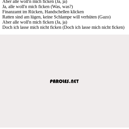
Aber alle woll'n mich ficken (Ja, ja)
Ja, alle woll'n mich ficken (Was, was?)
Finanzamt im Rücken, Handschellen klicken
Ratten sind am lügen, keine Schlampe will verhüten (Gazo)
Aber alle woll'n mich ficken (Ja, ja)
Doch ich lasse mich nicht ficken (Doch ich lasse mich nicht ficken)