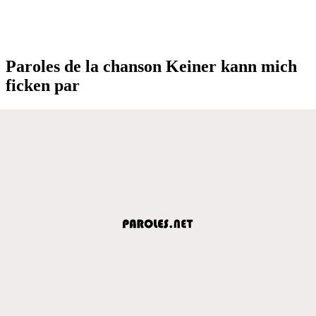
Paroles de la chanson Keiner kann mich
ficken par