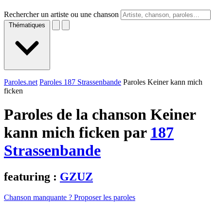
Rechercher un artiste ou une chanson
Thématiques
Paroles.net
Paroles 187 Strassenbande
Paroles Keiner kann mich
ficken
Paroles de la chanson Keiner
kann mich ficken par
187
Strassenbande
featuring :
GZUZ
Chanson manquante ? Proposer les paroles