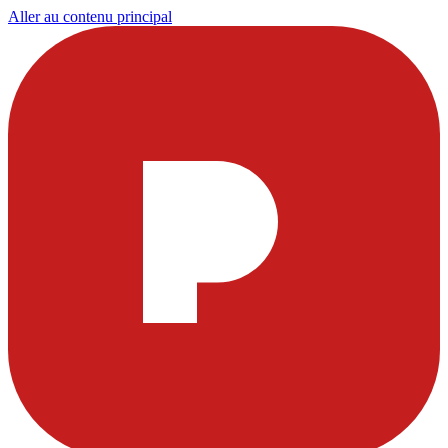
Aller au contenu principal