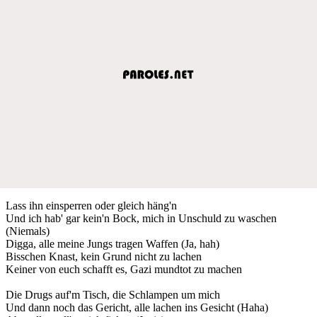
Lass ihn einsperren oder gleich häng'n
Und ich hab' gar kein'n Bock, mich in Unschuld zu waschen
(Niemals)
Digga, alle meine Jungs tragen Waffen (Ja, hah)
Bisschen Knast, kein Grund nicht zu lachen
Keiner von euch schafft es, Gazi mundtot zu machen
Die Drugs auf'm Tisch, die Schlampen um mich
Und dann noch das Gericht, alle lachen ins Gesicht (Haha)