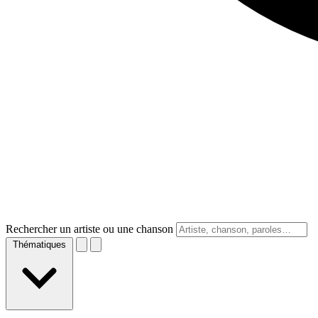
Rechercher un artiste ou une chanson
Thématiques