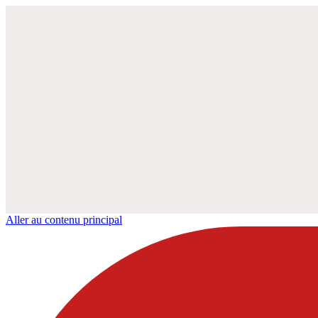
Aller au contenu principal