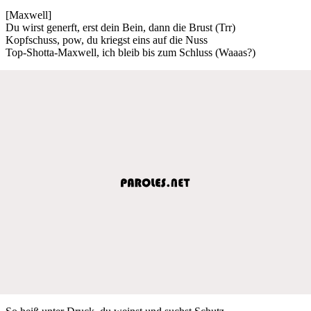
[Maxwell]
Du wirst generft, erst dein Bein, dann die Brust (Trr)
Kopfschuss, pow, du kriegst eins auf die Nuss
Top-Shotta-Maxwell, ich bleib bis zum Schluss (Waaas?)