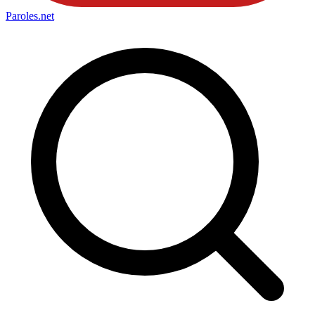
Paroles
.net