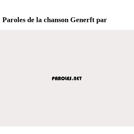
Paroles de la chanson Generft par