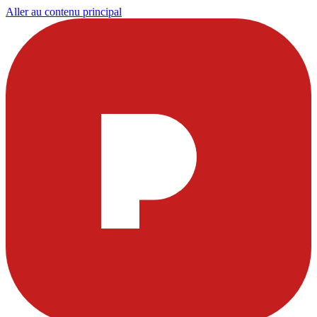
Aller au contenu principal