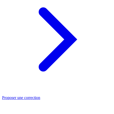
Proposer une correction