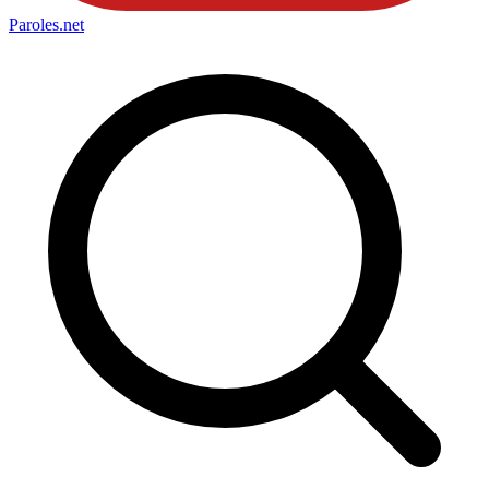
Paroles
.net