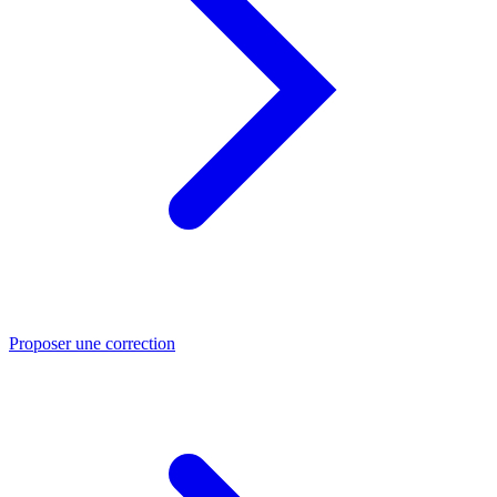
Proposer une correction