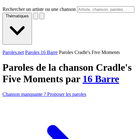
Rechercher un artiste ou une chanson
Thématiques
Paroles.net
Paroles 16 Barre
Paroles Cradle's Five Moments
Paroles de la chanson Cradle's
Five Moments par
16 Barre
Chanson manquante ? Proposer les paroles