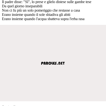
Il padre disse: "Sì", lo prese e glielo distese sulle gambe tese
Da quel giorno inseparabili
Non ci fu più un solo pomeriggio che restasse a casa
Erano insieme quando il sole sbiadiva gli abiti
Erano insieme quando l'acqua sbatteva sopra l'erba rasa