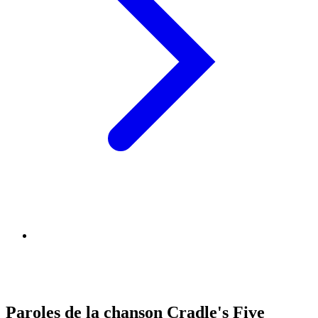
Paroles de la chanson Cradle's Five