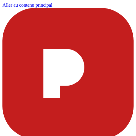
Aller au contenu principal