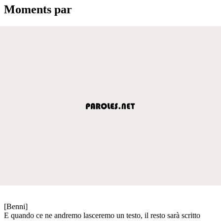
Moments par
[Benni]
E quando ce ne andremo lasceremo un testo, il resto sarà scritto