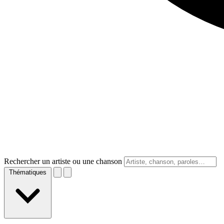
Rechercher un artiste ou une chanson
Thématiques