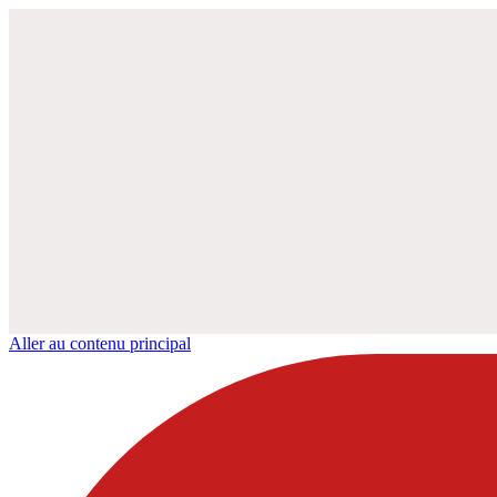
Aller au contenu principal