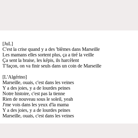
[JuL]
C'est la crise quand y a des 'blèmes dans Marseille
Les mamans elles sortent plus, ça a tiré la veille
Ça sent la braise, les képis, ils harcèlent
T'façon, on va finir seuls dans un coin de Marseille
[L'Algérino]
Marseille, ouais, c'est dans les veines
Y a des joies, y a de lourdes peines
Notre histoire, c'est pas la tienne
Rien de nouveau sous le soleil, yeah
J'me vois dans les yeux d'la mama
Y a des joies, y a de lourdes peines
Marseille, ouais, c'est dans les veines