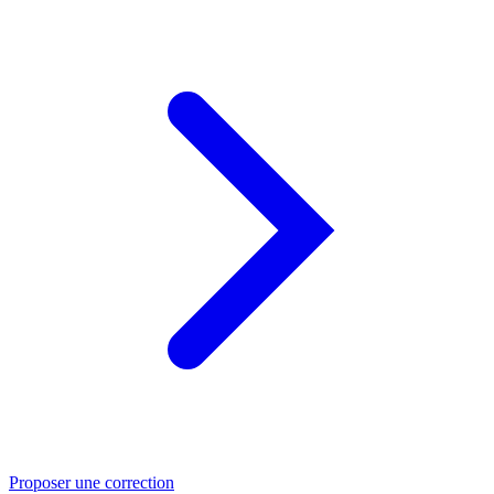
Proposer une correction