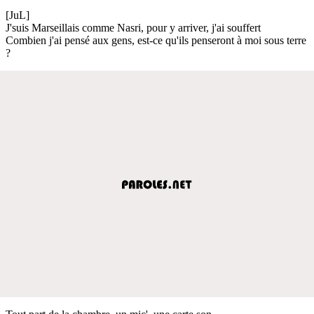
[JuL]
J'suis Marseillais comme Nasri, pour y arriver, j'ai souffert
Combien j'ai pensé aux gens, est-ce qu'ils penseront à moi sous terre
?