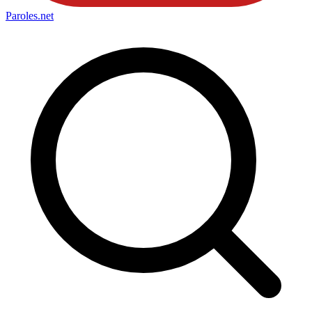
Paroles
.net