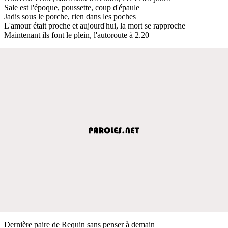
Sale est l'époque, poussette, coup d'épaule
Jadis sous le porche, rien dans les poches
L'amour était proche et aujourd'hui, la mort se rapproche
Maintenant ils font le plein, l'autoroute à 2.20
Dernière paire de Requin sans penser à demain