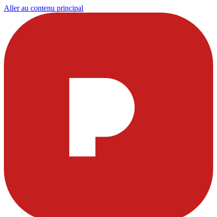
Aller au contenu principal