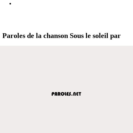
Paroles de la chanson Sous le soleil par