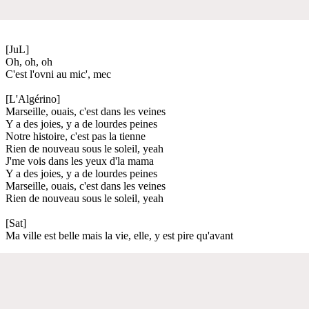
[JuL]
Oh, oh, oh
C'est l'ovni au mic', mec
[L'Algérino]
Marseille, ouais, c'est dans les veines
Y a des joies, y a de lourdes peines
Notre histoire, c'est pas la tienne
Rien de nouveau sous le soleil, yeah
J'me vois dans les yeux d'la mama
Y a des joies, y a de lourdes peines
Marseille, ouais, c'est dans les veines
Rien de nouveau sous le soleil, yeah
[Sat]
Ma ville est belle mais la vie, elle, y est pire qu'avant