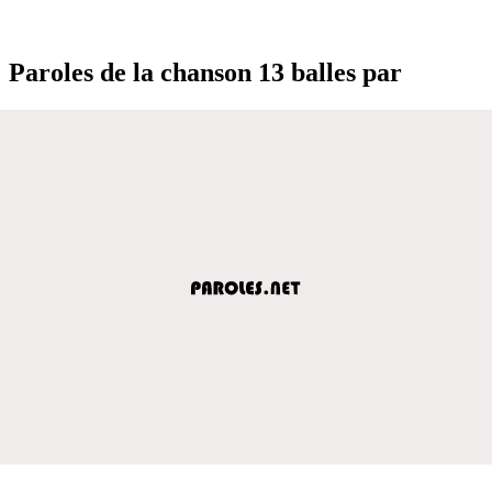
Paroles de la chanson 13 balles par