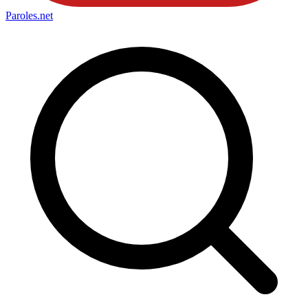
Paroles
.net