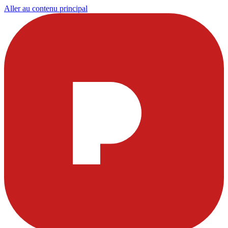
Aller au contenu principal