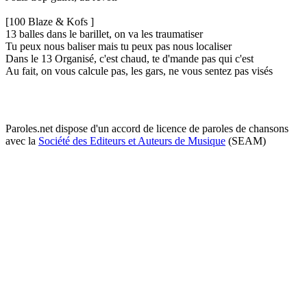
[100 Blaze & Kofs ]
13 balles dans le barillet, on va les traumatiser
Tu peux nous baliser mais tu peux pas nous localiser
Dans le 13 Organisé, c'est chaud, te d'mande pas qui c'est
Au fait, on vous calcule pas, les gars, ne vous sentez pas visés
Paroles.net dispose d'un accord de licence de paroles de chansons
avec la
Société des Editeurs et Auteurs de Musique
(SEAM)