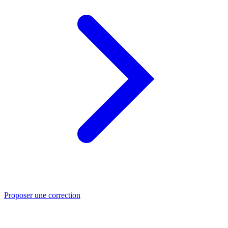
Proposer une correction