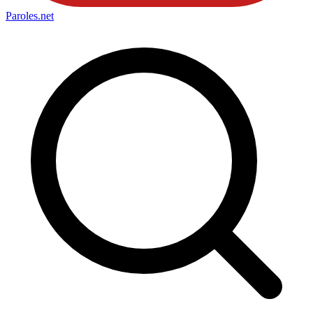
Paroles
.net