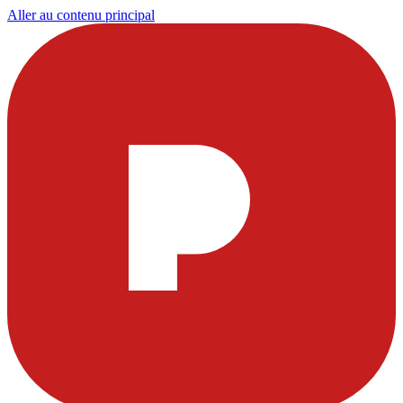
Aller au contenu principal