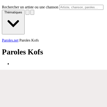
Rechercher un artiste ou une chanson
Thématiques
Paroles.net
Paroles Kofs
Paroles
Kofs