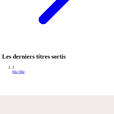
Les derniers titres sortis
1
Ma fille