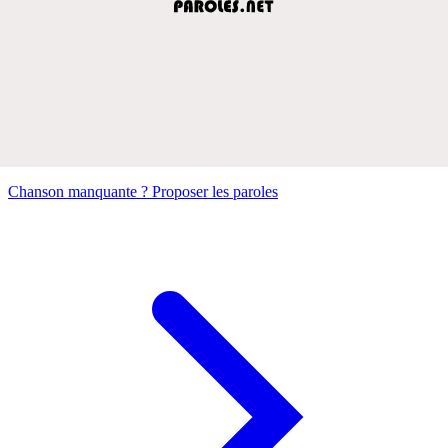
Chanson manquante ? Proposer les paroles