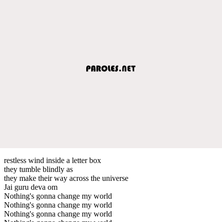
restless wind inside a letter box
they tumble blindly as
they make their way across the universe
Jai guru deva om
Nothing's gonna change my world
Nothing's gonna change my world
Nothing's gonna change my world