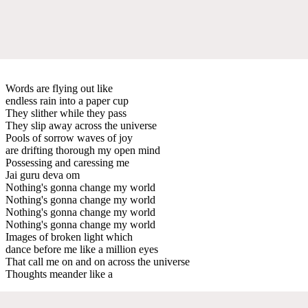
Words are flying out like
endless rain into a paper cup
They slither while they pass
They slip away across the universe
Pools of sorrow waves of joy
are drifting thorough my open mind
Possessing and caressing me
Jai guru deva om
Nothing's gonna change my world
Nothing's gonna change my world
Nothing's gonna change my world
Nothing's gonna change my world
Images of broken light which
dance before me like a million eyes
That call me on and on across the universe
Thoughts meander like a