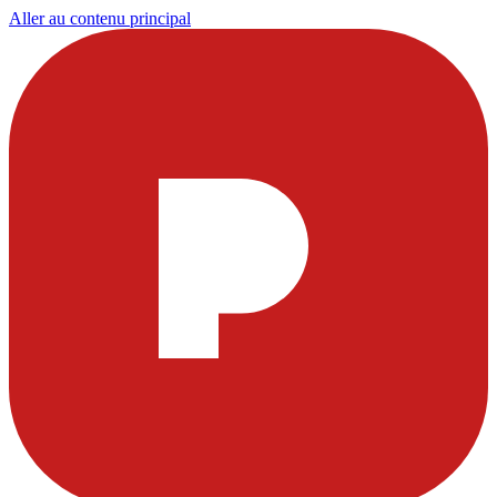
Aller au contenu principal