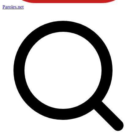
Paroles
.net