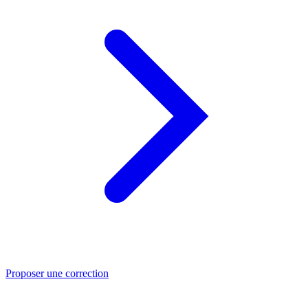
Proposer une correction