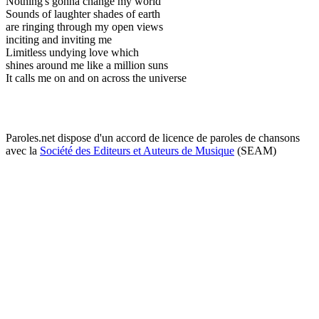
Nothing's gonna change my world
Sounds of laughter shades of earth
are ringing through my open views
inciting and inviting me
Limitless undying love which
shines around me like a million suns
It calls me on and on across the universe
Paroles.net dispose d'un accord de licence de paroles de chansons
avec la
Société des Editeurs et Auteurs de Musique
(SEAM)