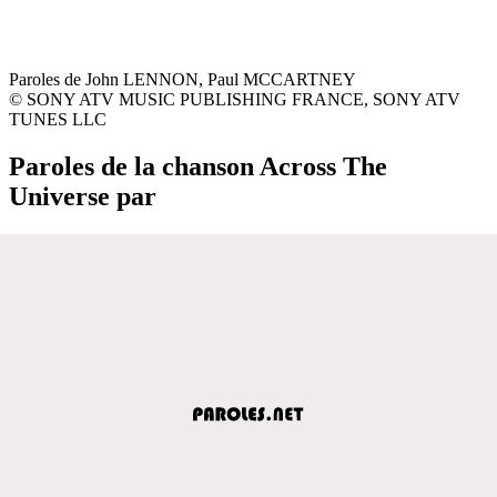
Paroles de John LENNON, Paul MCCARTNEY
© SONY ATV MUSIC PUBLISHING FRANCE, SONY ATV
TUNES LLC
Paroles de la chanson Across The
Universe par