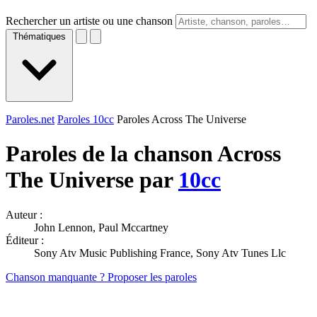
Rechercher un artiste ou une chanson
Thématiques
Paroles.net
Paroles 10cc
Paroles Across The Universe
Paroles de la chanson Across
The Universe par
10cc
Auteur :
John Lennon, Paul Mccartney
Éditeur :
Sony Atv Music Publishing France, Sony Atv Tunes Llc
Chanson manquante ? Proposer les paroles