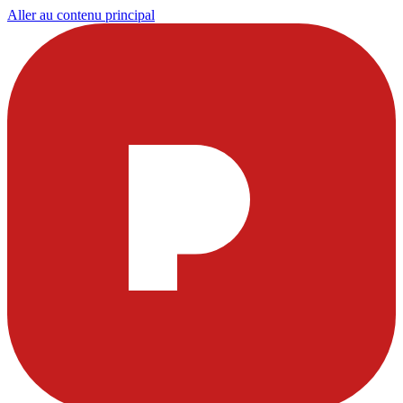
Aller au contenu principal