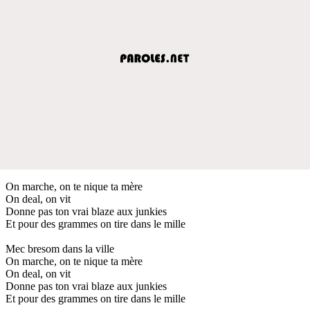
On marche, on te nique ta mère
On deal, on vit
Donne pas ton vrai blaze aux junkies
Et pour des grammes on tire dans le mille
Mec bresom dans la ville
On marche, on te nique ta mère
On deal, on vit
Donne pas ton vrai blaze aux junkies
Et pour des grammes on tire dans le mille