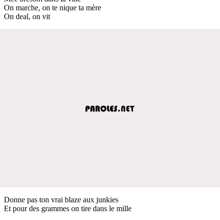
On marche, on te nique ta mère
On deal, on vit
Donne pas ton vrai blaze aux junkies
Et pour des grammes on tire dans le mille