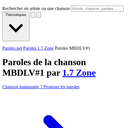
Rechercher un artiste ou une chanson
Thématiques
Paroles.net
Paroles 1.7 Zone
Paroles MBDLV#1
Paroles de la chanson
MBDLV#1 par
1.7 Zone
Chanson manquante ? Proposer les paroles