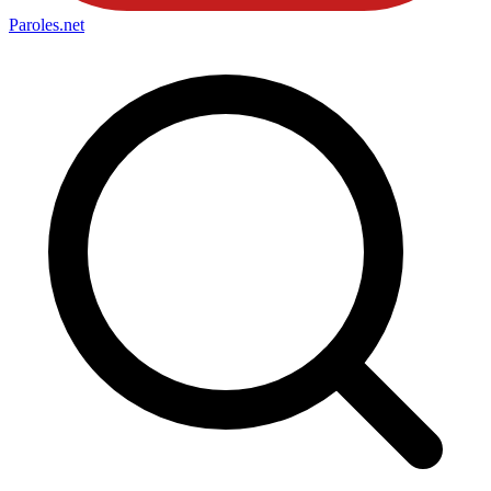
Paroles
.net