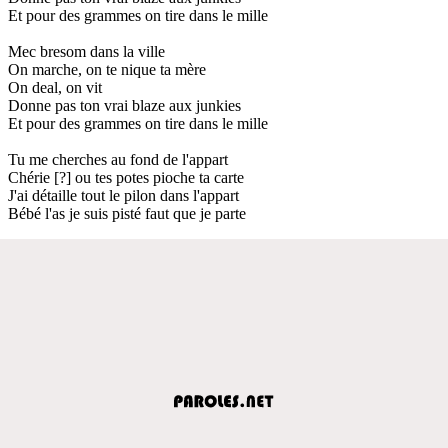
Et pour des grammes on tire dans le mille
Mec bresom dans la ville
On marche, on te nique ta mère
On deal, on vit
Donne pas ton vrai blaze aux junkies
Et pour des grammes on tire dans le mille
Tu me cherches au fond de l'appart
Chérie [?] ou tes potes pioche ta carte
J'ai détaille tout le pilon dans l'appart
Bébé l'as je suis pisté faut que je parte