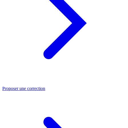
Proposer une correction