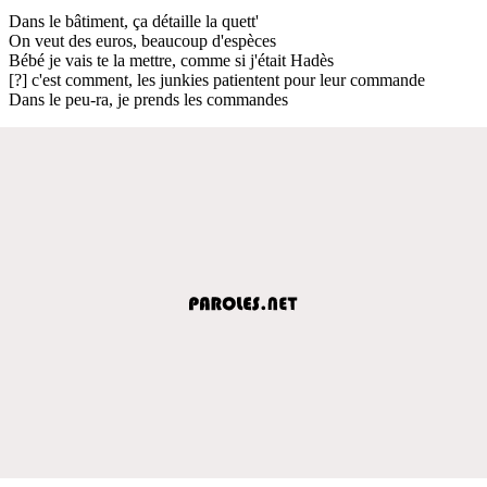
Dans le bâtiment, ça détaille la quett'
On veut des euros, beaucoup d'espèces
Bébé je vais te la mettre, comme si j'était Hadès
[?] c'est comment, les junkies patientent pour leur commande
Dans le peu-ra, je prends les commandes