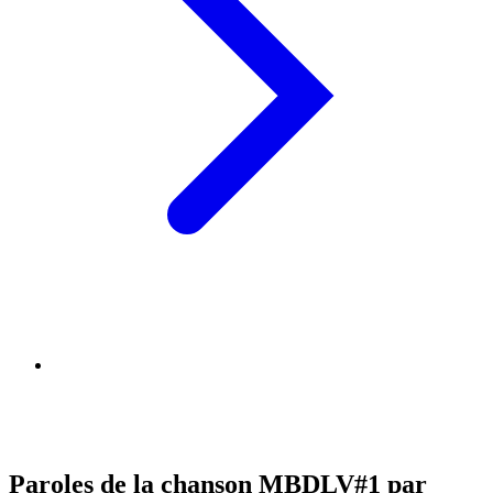
Paroles de la chanson MBDLV#1 par