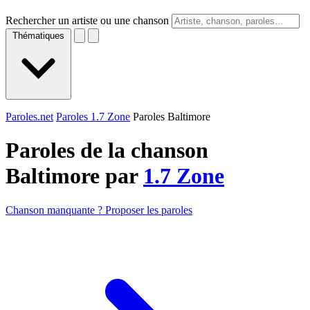
Rechercher un artiste ou une chanson
Thématiques
Paroles.net
Paroles 1.7 Zone
Paroles Baltimore
Paroles de la chanson
Baltimore par
1.7 Zone
Chanson manquante ? Proposer les paroles