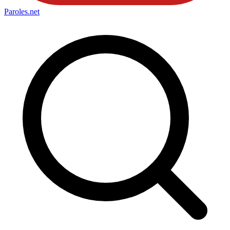
Paroles
.net