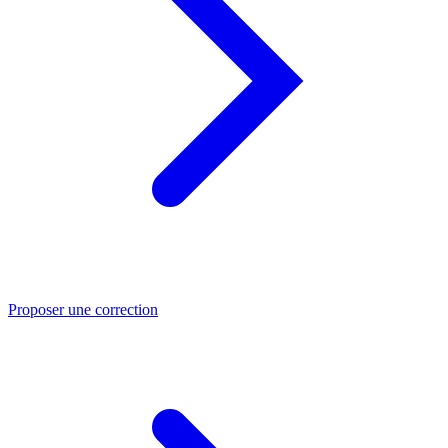
Proposer une correction