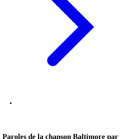
Paroles de la chanson Baltimore par