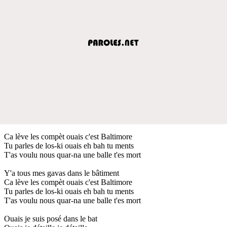
Ca lève les compèt ouais c'est Baltimore
Tu parles de los-ki ouais eh bah tu ments
T'as voulu nous quar-na une balle t'es mort
Y'a tous mes gavas dans le bâtiment
Ca lève les compèt ouais c'est Baltimore
Tu parles de los-ki ouais eh bah tu ments
T'as voulu nous quar-na une balle t'es mort
Ouais je suis posé dans le bat