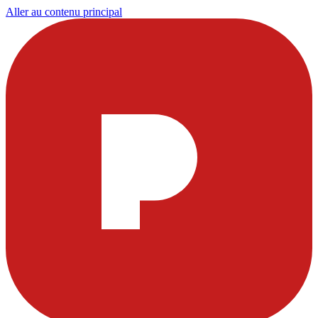
Aller au contenu principal