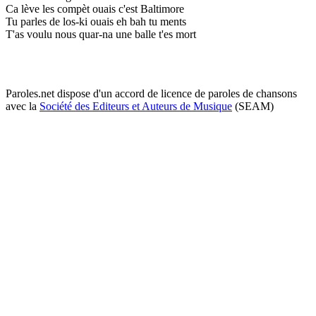
Ca lève les compèt ouais c'est Baltimore
Tu parles de los-ki ouais eh bah tu ments
T'as voulu nous quar-na une balle t'es mort
Paroles.net dispose d'un accord de licence de paroles de chansons
avec la
Société des Editeurs et Auteurs de Musique
(SEAM)