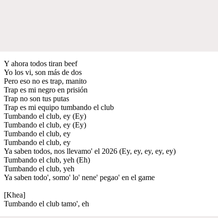
Y ahora todos tiran beef
Yo los vi, son más de dos
Pero eso no es trap, manito
Trap es mi negro en prisión
Trap no son tus putas
Trap es mi equipo tumbando el club
Tumbando el club, ey (Ey)
Tumbando el club, ey (Ey)
Tumbando el club, ey
Tumbando el club, ey
Ya saben todos, nos llevamo' el 2026 (Ey, ey, ey, ey, ey)
Tumbando el club, yeh (Eh)
Tumbando el club, yeh
Ya saben todo', somo' lo' nene' pegao' en el game
[Khea]
Tumbando el club tamo', eh