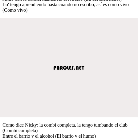
Lo' tengo aprendiendo hasta cuando no escribo, así es como vivo
(Como vivo)
Como dice Nicky: la combi completa, la tengo tumbando el club
(Combi completa)
Entre el barrio y el alcohol (El barrio y el humo)