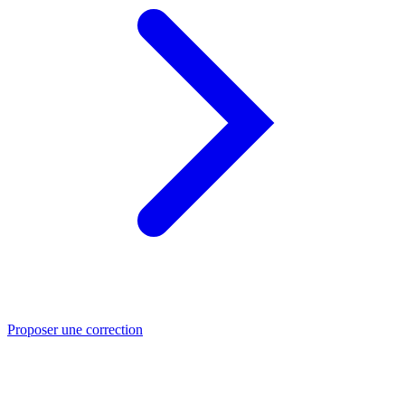
Proposer une correction