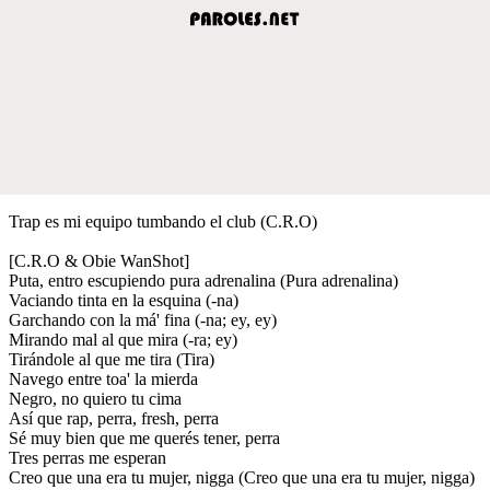
Trap es mi equipo tumbando el club (C.R.O)
[C.R.O & Obie WanShot]
Puta, entro escupiendo pura adrenalina (Pura adrenalina)
Vaciando tinta en la esquina (-na)
Garchando con la má' fina (-na; ey, ey)
Mirando mal al que mira (-ra; ey)
Tirándole al que me tira (Tira)
Navego entre toa' la mierda
Negro, no quiero tu cima
Así que rap, perra, fresh, perra
Sé muy bien que me querés tener, perra
Tres perras me esperan
Creo que una era tu mujer, nigga (Creo que una era tu mujer, nigga)