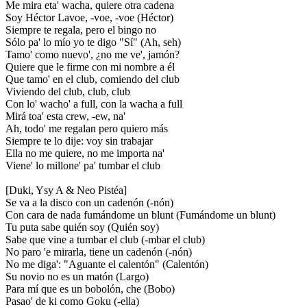
Me mira eta' wacha, quiere otra cadena
Soy Héctor Lavoe, -voe, -voe (Héctor)
Siempre te regala, pero el bingo no
Sólo pa' lo mío yo te digo "Sí" (Ah, seh)
Tamo' como nuevo', ¿no me ve', jamón?
Quiere que le firme con mi nombre a él
Que tamo' en el club, comiendo del club
Viviendo del club, club, club
Con lo' wacho' a full, con la wacha a full
Mirá toa' esta crew, -ew, na'
Ah, todo' me regalan pero quiero más
Siempre te lo dije: voy sin trabajar
Ella no me quiere, no me importa na'
Viene' lo millone' pa' tumbar el club
[Duki, Ysy A & Neo Pistéa]
Se va a la disco con un cadenón (-nón)
Con cara de nada fumándome un blunt (Fumándome un blunt)
Tu puta sabe quién soy (Quién soy)
Sabe que vine a tumbar el club (-mbar el club)
No paro 'e mirarla, tiene un cadenón (-nón)
No me diga': "Aguante el calentón" (Calentón)
Su novio no es un matón (Largo)
Para mí que es un bobolón, che (Bobo)
Pasao' de ki como Goku (-ella)