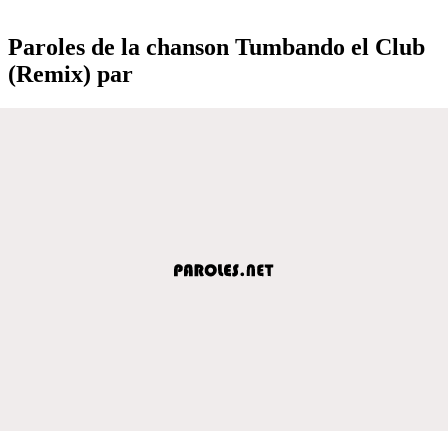
Paroles de la chanson Tumbando el Club
(Remix) par