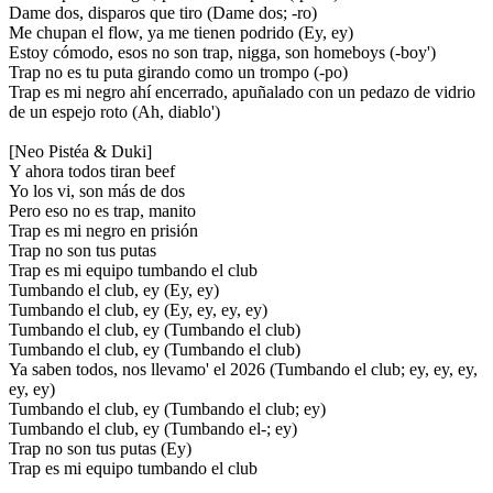
Dame dos, disparos que tiro (Dame dos; -ro)
Me chupan el flow, ya me tienen podrido (Ey, ey)
Estoy cómodo, esos no son trap, nigga, son homeboys (-boy')
Trap no es tu puta girando como un trompo (-po)
Trap es mi negro ahí encerrado, apuñalado con un pedazo de vidrio
de un espejo roto (Ah, diablo')
[Neo Pistéa & Duki]
Y ahora todos tiran beef
Yo los vi, son más de dos
Pero eso no es trap, manito
Trap es mi negro en prisión
Trap no son tus putas
Trap es mi equipo tumbando el club
Tumbando el club, ey (Ey, ey)
Tumbando el club, ey (Ey, ey, ey, ey)
Tumbando el club, ey (Tumbando el club)
Tumbando el club, ey (Tumbando el club)
Ya saben todos, nos llevamo' el 2026 (Tumbando el club; ey, ey, ey,
ey, ey)
Tumbando el club, ey (Tumbando el club; ey)
Tumbando el club, ey (Tumbando el-; ey)
Trap no son tus putas (Ey)
Trap es mi equipo tumbando el club