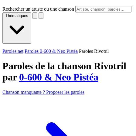
Rechercher un artiste ou une chanson
Thématiques
Paroles.net
Paroles 0-600 & Neo Pistéa
Paroles Rivotril
Paroles de la chanson Rivotril
par
0-600 & Neo Pistéa
Chanson manquante ? Proposer les paroles