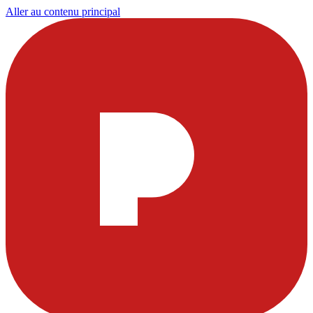
Aller au contenu principal