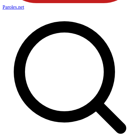
Paroles
.net