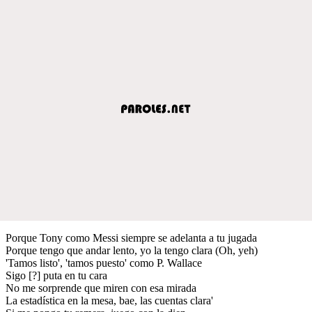
Porque Tony como Messi siempre se adelanta a tu jugada
Porque tengo que andar lento, yo la tengo clara (Oh, yeh)
'Tamos listo', 'tamos puesto' como P. Wallace
Sigo [?] puta en tu cara
No me sorprende que miren con esa mirada
La estadística en la mesa, bae, las cuentas clara'