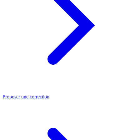
Proposer une correction