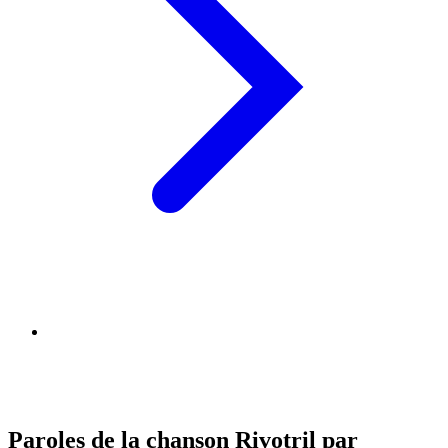
Paroles de la chanson Rivotril par