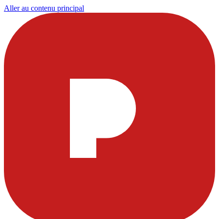
Aller au contenu principal