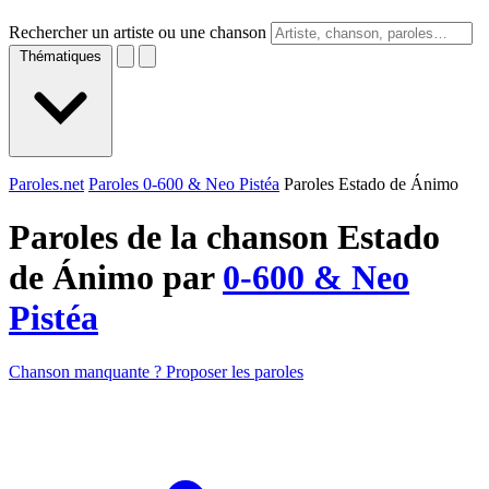
Rechercher un artiste ou une chanson
Thématiques
Paroles.net
Paroles 0-600 & Neo Pistéa
Paroles Estado de Ánimo
Paroles de la chanson Estado
de Ánimo par
0-600 & Neo
Pistéa
Chanson manquante ? Proposer les paroles