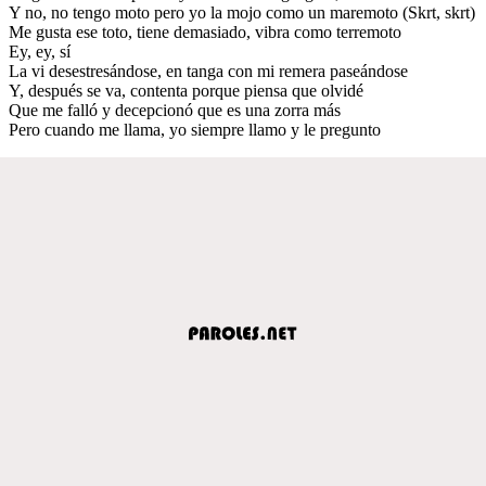
Y no, no tengo moto pero yo la mojo como un maremoto (Skrt, skrt)
Me gusta ese toto, tiene demasiado, vibra como terremoto
Ey, ey, sí
La vi desestresándose, en tanga con mi remera paseándose
Y, después se va, contenta porque piensa que olvidé
Que me falló y decepcionó que es una zorra más
Pero cuando me llama, yo siempre llamo y le pregunto