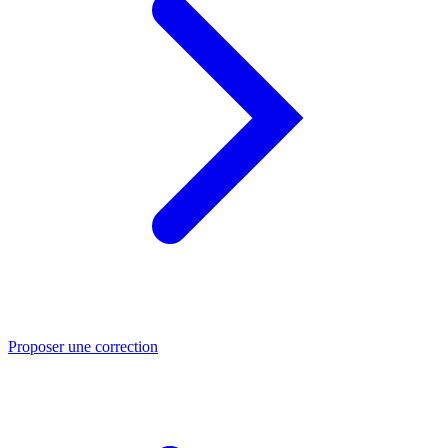
Proposer une correction