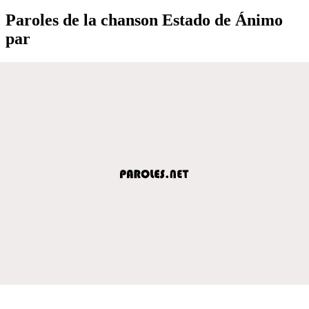
Paroles de la chanson Estado de Ánimo
par