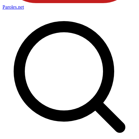
Paroles
.net