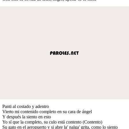
Panti al costado y adentro
Vierto mi contenido completo en su cara de ángel
Y después la siento en esto
Yo sí que la completo, su culo está contento (Contento)
Su gato en el aeropuerto y si abre la' nalga' grita, como lo siento