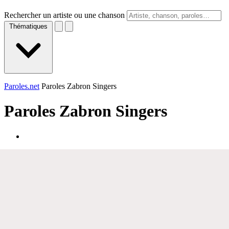
Rechercher un artiste ou une chanson
Thématiques
Paroles.net
Paroles Zabron Singers
Paroles
Zabron Singers