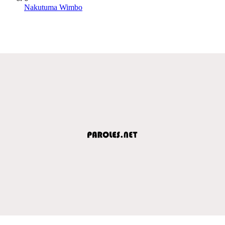
Nakutuma Wimbo