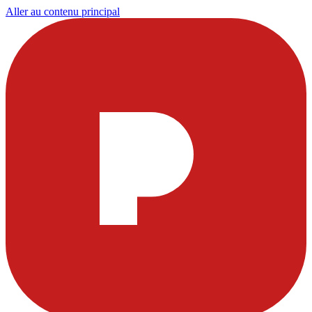
Aller au contenu principal