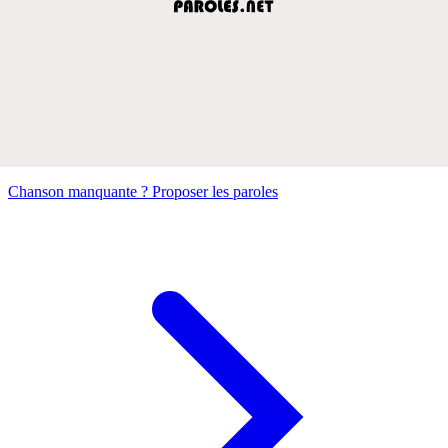
Chanson manquante ? Proposer les paroles