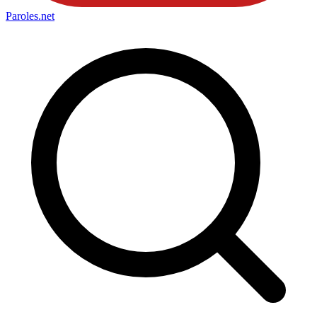
Paroles
.net