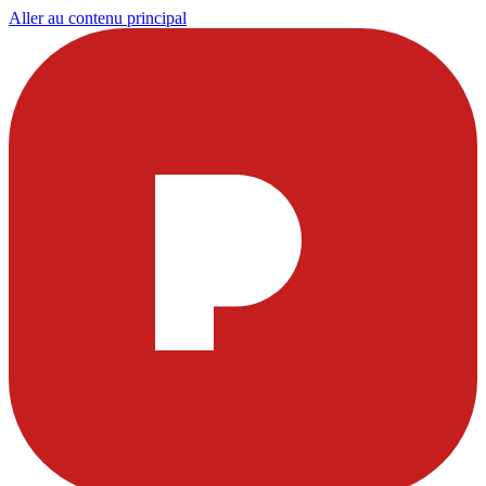
Aller au contenu principal