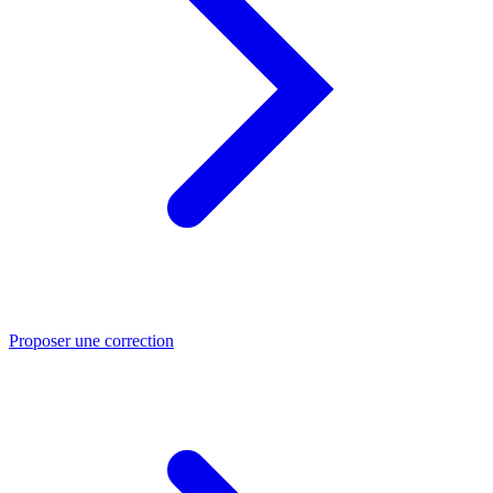
Proposer une correction