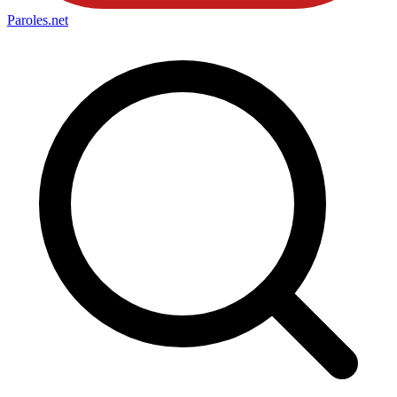
Paroles
.net