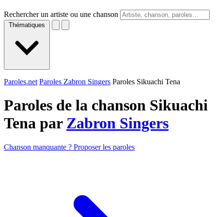
Rechercher un artiste ou une chanson
Thématiques
Paroles.net
Paroles Zabron Singers
Paroles Sikuachi Tena
Paroles de la chanson Sikuachi
Tena par
Zabron Singers
Chanson manquante ? Proposer les paroles