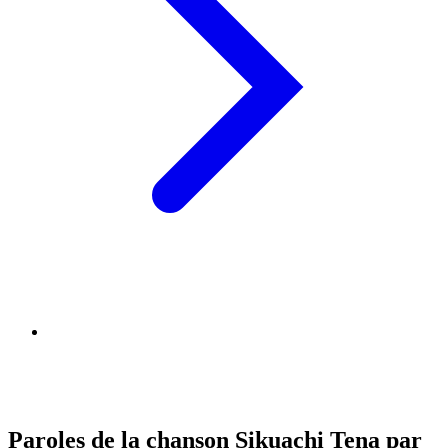
Paroles de la chanson Sikuachi Tena par