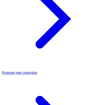
Proposer une correction