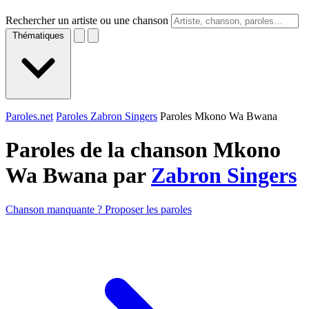
Rechercher un artiste ou une chanson
Thématiques
Paroles.net
Paroles Zabron Singers
Paroles Mkono Wa Bwana
Paroles de la chanson Mkono
Wa Bwana par
Zabron Singers
Chanson manquante ? Proposer les paroles