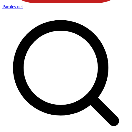
Paroles
.net