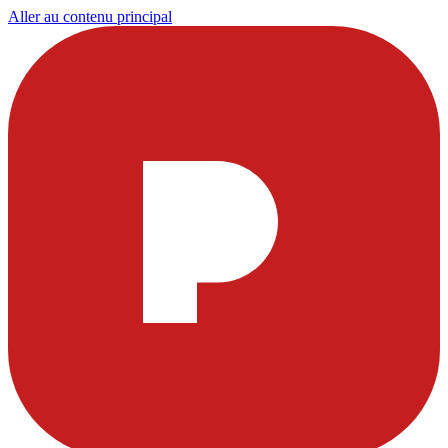
Aller au contenu principal