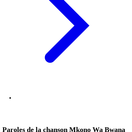
Paroles de la chanson Mkono Wa Bwana