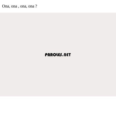
Ona, ona , ona, ona ?