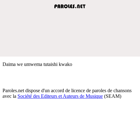
Daima we umwema tutaishi kwako
Paroles.net dispose d'un accord de licence de paroles de chansons
avec la
Société des Editeurs et Auteurs de Musique
(SEAM)