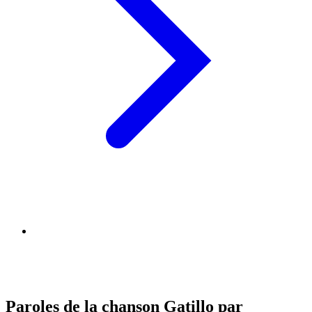
Paroles de la chanson Gatillo par