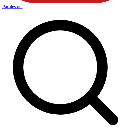
Paroles
.net