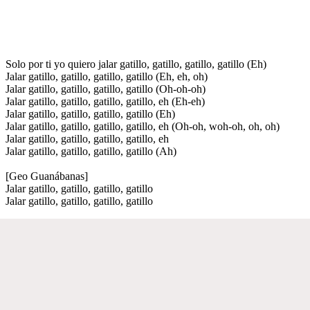
Solo por ti yo quiero jalar gatillo, gatillo, gatillo, gatillo (Eh)
Jalar gatillo, gatillo, gatillo, gatillo (Eh, eh, oh)
Jalar gatillo, gatillo, gatillo, gatillo (Oh-oh-oh)
Jalar gatillo, gatillo, gatillo, gatillo, eh (Eh-eh)
Jalar gatillo, gatillo, gatillo, gatillo (Eh)
Jalar gatillo, gatillo, gatillo, gatillo, eh (Oh-oh, woh-oh, oh, oh)
Jalar gatillo, gatillo, gatillo, gatillo, eh
Jalar gatillo, gatillo, gatillo, gatillo (Ah)
[Geo Guanábanas]
Jalar gatillo, gatillo, gatillo, gatillo
Jalar gatillo, gatillo, gatillo, gatillo