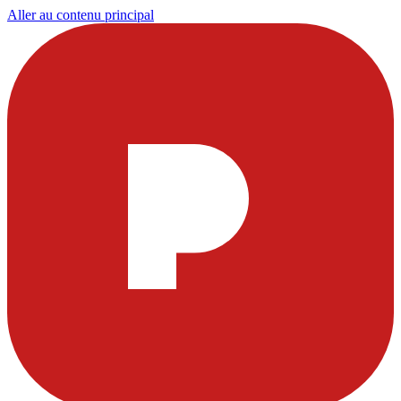
Aller au contenu principal