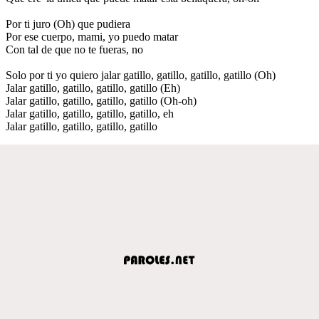
Por ti juro (Oh) que pudiera
Por ese cuerpo, mami, yo puedo matar
Con tal de que no te fueras, no
Solo por ti yo quiero jalar gatillo, gatillo, gatillo, gatillo (Oh)
Jalar gatillo, gatillo, gatillo, gatillo (Eh)
Jalar gatillo, gatillo, gatillo, gatillo (Oh-oh)
Jalar gatillo, gatillo, gatillo, gatillo, eh
Jalar gatillo, gatillo, gatillo, gatillo