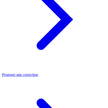
Proposer une correction