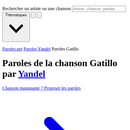
Rechercher un artiste ou une chanson
Thématiques
Paroles.net
Paroles Yandel
Paroles Gatillo
Paroles de la chanson Gatillo
par
Yandel
Chanson manquante ? Proposer les paroles