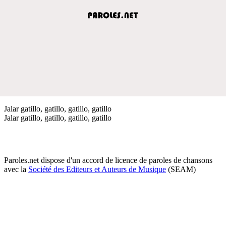
Jalar gatillo, gatillo, gatillo, gatillo
Jalar gatillo, gatillo, gatillo, gatillo
Paroles.net dispose d'un accord de licence de paroles de chansons
avec la
Société des Editeurs et Auteurs de Musique
(SEAM)