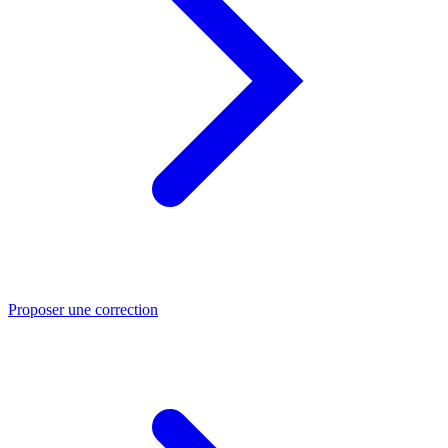
Proposer une correction