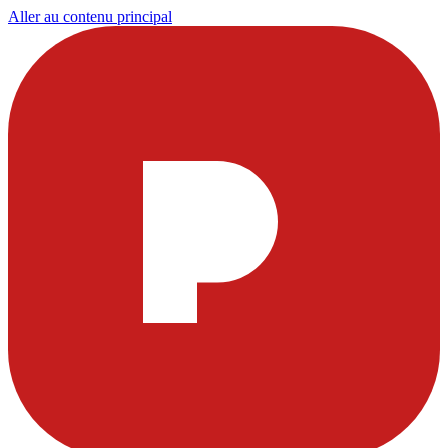
Aller au contenu principal