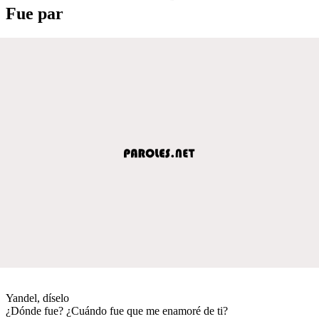
Fue par
Yandel, díselo
¿Dónde fue? ¿Cuándo fue que me enamoré de ti?