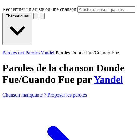
Rechercher un artiste ou une chanson
Thématiques
Paroles.net
Paroles Yandel
Paroles Donde Fue/Cuando Fue
Paroles de la chanson Donde
Fue/Cuando Fue par
Yandel
Chanson manquante ? Proposer les paroles