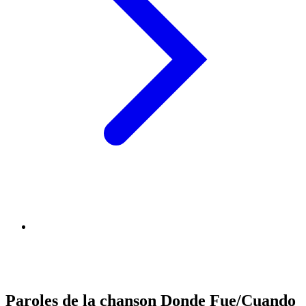
Paroles de la chanson Donde Fue/Cuando